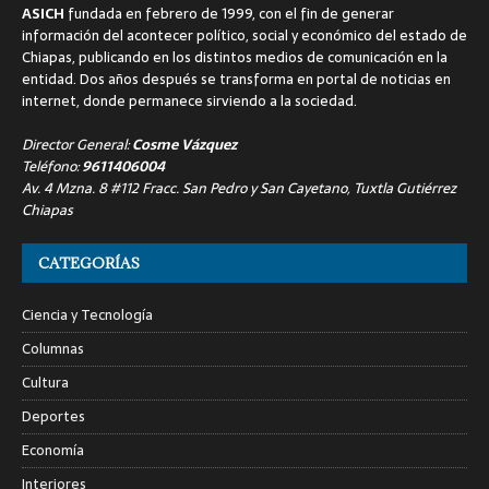
ASICH
fundada en febrero de 1999, con el fin de generar
información del acontecer político, social y económico del estado de
Chiapas, publicando en los distintos medios de comunicación en la
entidad. Dos años después se transforma en portal de noticias en
internet, donde permanece sirviendo a la sociedad.
Director General:
Cosme Vázquez
Teléfono:
9611406004
Av. 4 Mzna. 8 #112 Fracc. San Pedro y San Cayetano, Tuxtla Gutiérrez
Chiapas
CATEGORÍAS
Ciencia y Tecnología
Columnas
Cultura
Deportes
Economía
Interiores