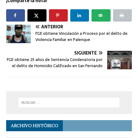
¡Comparte la nota!
ANTERIOR
FGE obtiene Vinculación a Proceso por el delito de
Violencia Familiar en Palenque
SIGUIENTE
FGE obtiene 25 años de Sentencia Condenatoria por
el delito de Homicidio Calificado en San Fernando
ARCHIVO HISTÓRICO