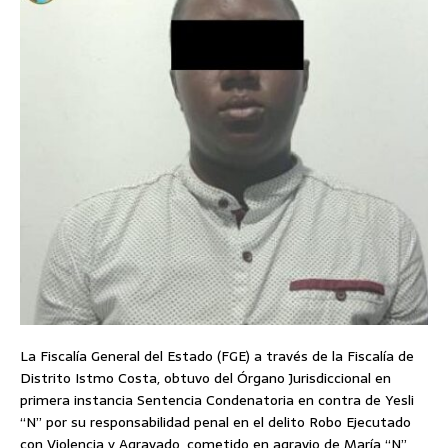
La Fiscalía General del Estado (FGE) a través de la Fiscalía de
Distrito Istmo Costa, obtuvo del Órgano Jurisdiccional en
primera instancia Sentencia Condenatoria en contra de Yesli
“N” por su responsabilidad penal en el delito Robo Ejecutado
con Violencia y Agravado, cometido en agravio de María “N”,