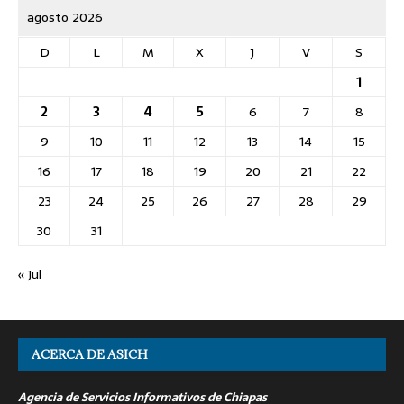
agosto 2026
D
L
M
X
J
V
S
1
2
3
4
5
6
7
8
9
10
11
12
13
14
15
16
17
18
19
20
21
22
23
24
25
26
27
28
29
30
31
« Jul
ACERCA DE ASICH
Agencia de Servicios Informativos de Chiapas