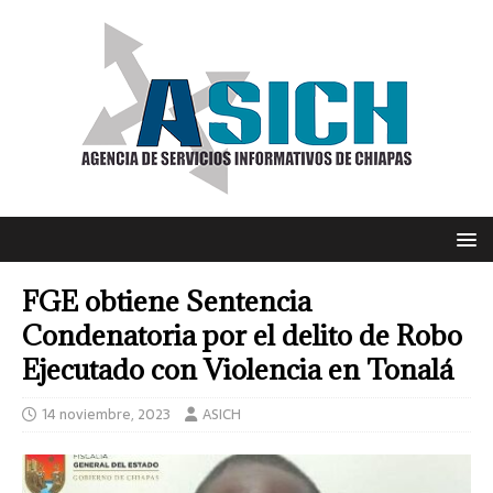
FGE obtiene Sentencia
Condenatoria por el delito de Robo
Ejecutado con Violencia en Tonalá
14 noviembre, 2023
ASICH