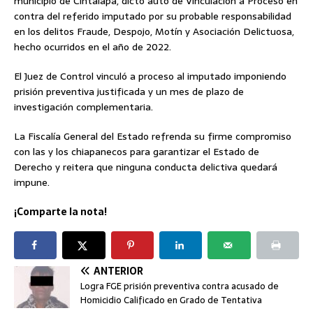
municipio de Cintalapa, dictó auto de Vinculación a Proceso en
contra del referido imputado por su probable responsabilidad
en los delitos Fraude, Despojo, Motín y Asociación Delictuosa,
hecho ocurridos en el año de 2022.
El Juez de Control vinculó a proceso al imputado imponiendo
prisión preventiva justificada y un mes de plazo de
investigación complementaria.
La Fiscalía General del Estado refrenda su firme compromiso
con las y los chiapanecos para garantizar el Estado de
Derecho y reitera que ninguna conducta delictiva quedará
impune.
¡Comparte la nota!
ANTERIOR
Logra FGE prisión preventiva contra acusado de
Homicidio Calificado en Grado de Tentativa