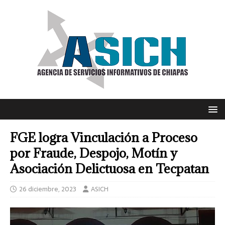
FGE logra Vinculación a Proceso
por Fraude, Despojo, Motín y
Asociación Delictuosa en Tecpatan
26 diciembre, 2023
ASICH