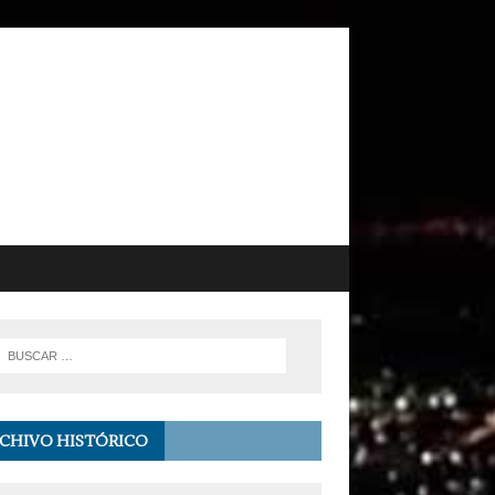
CHIVO HISTÓRICO