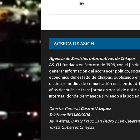
ley
ACERCA DE ASICH
Agencia de Servicios Informativos de Chiapas
ASICH
fundada en febrero de 1999, con el fin de
generar información del acontecer político, socia
económico del estado de Chiapas, publicando en
distintos medios de comunicación en la entidad.
años después se transforma en portal de noticia
internet, donde permanece sirviendo a la socied
Director General:
Cosme Vázquez
Teléfono:
9611406004
Av. 4 Mzna. 8 #112 Fracc. San Pedro y San Cayetan
Tuxtla Gutiérrez Chiapas