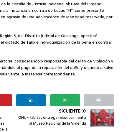
 de la Fiscalía de Justicia Indígena, obtuvo del Órgano
rimera instancia en contra de Lucas “N”, como presunto
 en agravio de una adolescente de identidad reservada, por
Región 3, del Distrito Judicial de Ocosingo, aperturó
el dictado de fallo e individualización de la pena en contra
natoria, considerándolo responsable del delito de Violación y
enándolo al pago de la reparación del daño y dejando a salvo
valer ante la instancia correspondiente.
SIGUIENTE
en
ONU-Habitat entrega reconocimiento
les
al Museo Nacional de la Vivienda
de la