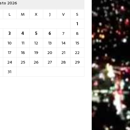
sto 2026
L
M
X
J
V
S
1
3
4
5
6
7
8
10
11
12
13
14
15
17
18
19
20
21
22
24
25
26
27
28
29
31