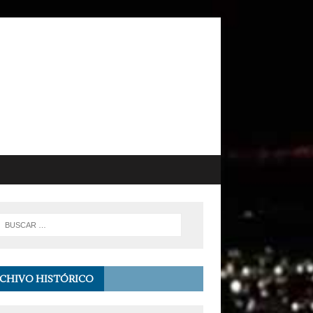
CHIVO HISTÓRICO