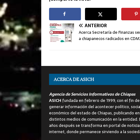
ANTERIOR
Acerca Secretaría de Finanzas se
a chiapanecos radicados en CDM
ACERCA DE ASICH
Agencia de Servicios Informativos de Chiapas
ASICH
fundada en febrero de 1999, con el fin de
generar información del acontecer político, socia
económico del estado de Chiapas, publicando en
distintos medios de comunicación en la entidad.
años después se transforma en portal de noticia
internet, donde permanece sirviendo a la socied