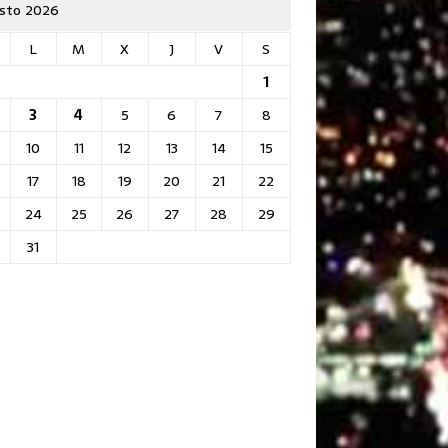
sto 2026
L
M
X
J
V
S
1
3
4
5
6
7
8
10
11
12
13
14
15
17
18
19
20
21
22
24
25
26
27
28
29
31