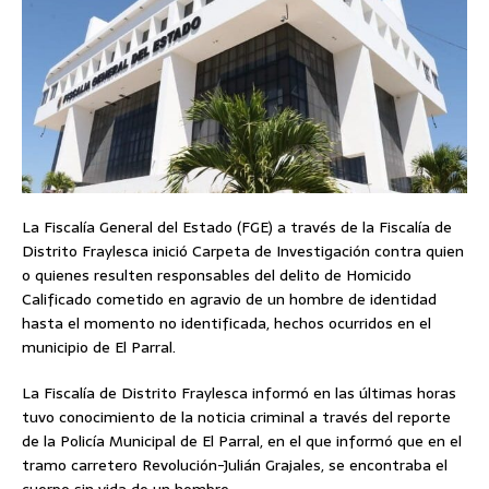
La Fiscalía General del Estado (FGE) a través de la Fiscalía de
Distrito Fraylesca inició Carpeta de Investigación contra quien
o quienes resulten responsables del delito de Homicido
Calificado cometido en agravio de un hombre de identidad
hasta el momento no identificada, hechos ocurridos en el
municipio de El Parral.
La Fiscalía de Distrito Fraylesca informó en las últimas horas
tuvo conocimiento de la noticia criminal a través del reporte
de la Policía Municipal de El Parral, en el que informó que en el
tramo carretero Revolución-Julián Grajales, se encontraba el
cuerpo sin vida de un hombre.