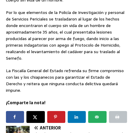
Por lo que elementos de la Policía de Investigación y personal
de Servicios Periciales se trasladaron al lugar de los hechos
donde encontraron el cuerpo sin vida de un hombre de
aproximadamente 35 años, el cual presentaba lesiones
producidas al parecer por arma de fuego, dando inicio a las
primeras indagatorias con apego al Protocolo de Homicidio,
realizando el levantamiento del cadáver para su traslado al
Semefo.
La Fiscalía General del Estado refrenda su firme compromiso
con las y los chiapanecos para garantizar el Estado de
Derecho y reitera que ninguna conducta delictiva quedará
impune.
¡Comparte la nota!
ANTERIOR