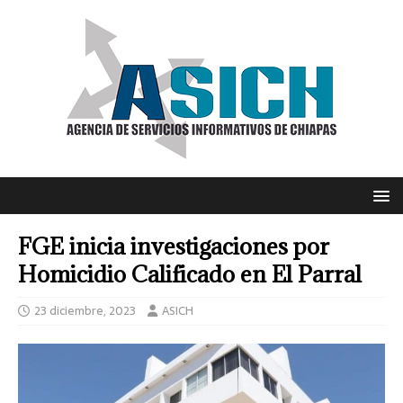
FGE inicia investigaciones por
Homicidio Calificado en El Parral
23 diciembre, 2023
ASICH