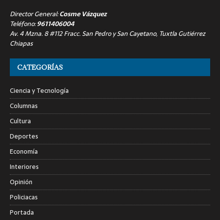
Director General:
Cosme Vázquez
Teléfono:
9611406004
Av. 4 Mzna. 8 #112 Fracc. San Pedro y San Cayetano, Tuxtla Gutiérrez
Chiapas
CATEGORÍAS
Ciencia y Tecnología
Columnas
Cultura
Deportes
Economía
Interiores
Opinión
Policiacas
Portada