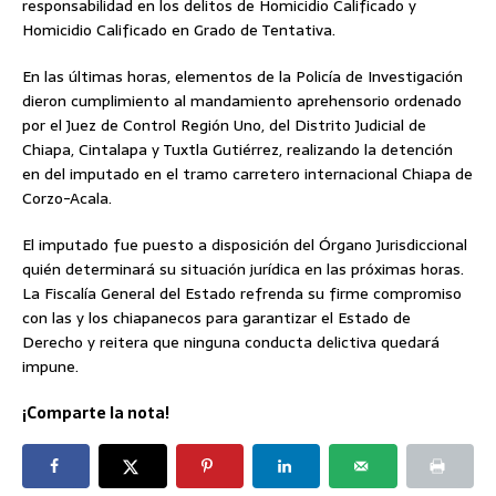
responsabilidad en los delitos de Homicidio Calificado y
Homicidio Calificado en Grado de Tentativa.
En las últimas horas, elementos de la Policía de Investigación
dieron cumplimiento al mandamiento aprehensorio ordenado
por el Juez de Control Región Uno, del Distrito Judicial de
Chiapa, Cintalapa y Tuxtla Gutiérrez, realizando la detención
en del imputado en el tramo carretero internacional Chiapa de
Corzo-Acala.
El imputado fue puesto a disposición del Órgano Jurisdiccional
quién determinará su situación jurídica en las próximas horas.
La Fiscalía General del Estado refrenda su firme compromiso
con las y los chiapanecos para garantizar el Estado de
Derecho y reitera que ninguna conducta delictiva quedará
impune.
¡Comparte la nota!