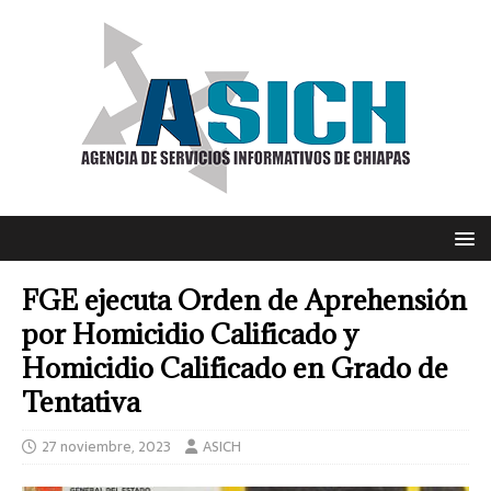
FGE ejecuta Orden de Aprehensión
por Homicidio Calificado y
Homicidio Calificado en Grado de
Tentativa
27 noviembre, 2023
ASICH