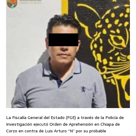
La Fiscalía General del Estado (FGE) a través de la Policía de
Investigación ejecutó Orden de Aprehensión en Chiapa de
Corzo en contra de Luis Arturo “N” por su probable