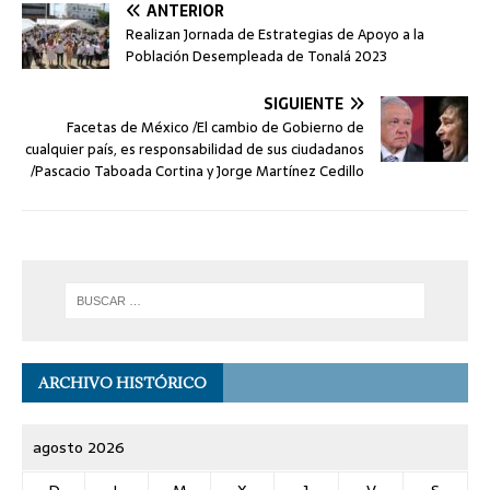
ANTERIOR
Realizan Jornada de Estrategias de Apoyo a la
Población Desempleada de Tonalá 2023
SIGUIENTE
Facetas de México /El cambio de Gobierno de
cualquier país, es responsabilidad de sus ciudadanos
/Pascacio Taboada Cortina y Jorge Martínez Cedillo
ARCHIVO HISTÓRICO
agosto 2026