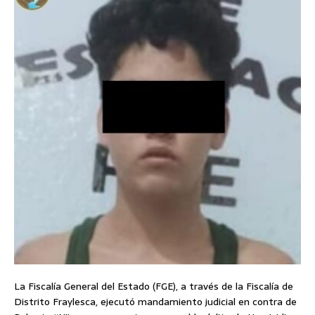
La Fiscalía General del Estado (FGE), a través de la Fiscalía de
Distrito Fraylesca, ejecutó mandamiento judicial en contra de