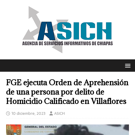
FGE ejecuta Orden de Aprehensión
de una persona por delito de
Homicidio Calificado en Villaflores
10 diciembre, 2023
ASICH