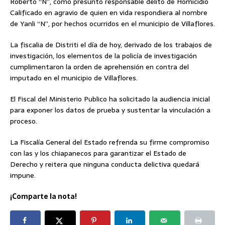
Roberto “N”, como presunto responsable delito de Homicidio
Calificado en agravio de quien en vida respondiera al nombre
de Yanli “N”, por hechos ocurridos en el municipio de Villaflores.
La fiscalia de Distriti el día de hoy, derivado de los trabajos de
investigación, los elementos de la policía de investigación
cumplimentaron la orden de aprehensión en contra del
imputado en el municipio de Villaflores.
El Fiscal del Ministerio Publico ha solicitado la audiencia inicial
para exponer los datos de prueba y sustentar la vinculación a
proceso.
La Fiscalía General del Estado refrenda su firme compromiso
con las y los chiapanecos para garantizar el Estado de
Derecho y reitera que ninguna conducta delictiva quedará
impune.
¡Comparte la nota!