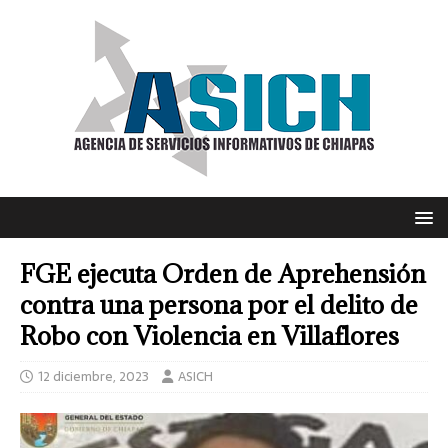
FGE ejecuta Orden de Aprehensión
contra una persona por el delito de
Robo con Violencia en Villaflores
12 diciembre, 2023
ASICH