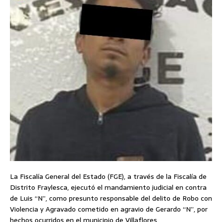
La Fiscalía General del Estado (FGE), a través de la Fiscalía de
Distrito Fraylesca, ejecutó el mandamiento judicial en contra
de Luis “N”, como presunto responsable del delito de Robo con
Violencia y Agravado cometido en agravio de Gerardo “N”, por
hechos ocurridos en el municipio de Villaflores.