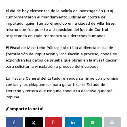
El día de hoy elementos de la policía de investigación (PDI)
cumplimentaron el mandamiento judicial en contra del
imputado, quien fue aprehendido en la ciudad de Villaflores,
mismo que fue puesto a disposición del Juez de Control,
respetando en todo momento sus derechos humanos.
El Fiscal de Ministerio Público solicitó la audiencia inicial de
formulación de imputación y vinculación a proceso, donde se
expondrán los datos de prueba que obran en la investigación
para solicitar la vinculación a proceso del inculpado.
La Fiscalía General del Estado refrenda su firme compromiso
con las y los chiapanecos para garantizar el Estado de
Derecho y reitera que ninguna conducta delictiva quedará
impune.
¡Comparte la nota!