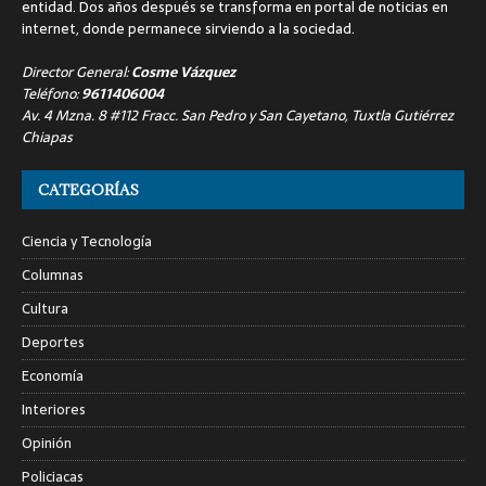
entidad. Dos años después se transforma en portal de noticias en
internet, donde permanece sirviendo a la sociedad.
Director General:
Cosme Vázquez
Teléfono:
9611406004
Av. 4 Mzna. 8 #112 Fracc. San Pedro y San Cayetano, Tuxtla Gutiérrez
Chiapas
CATEGORÍAS
Ciencia y Tecnología
Columnas
Cultura
Deportes
Economía
Interiores
Opinión
Policiacas