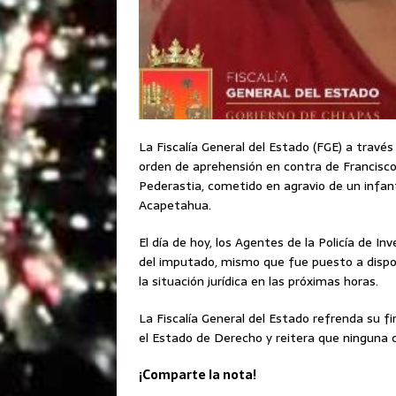
La Fiscalía General del Estado (FGE) a través
orden de aprehensión en contra de Francisco 
Pederastia, cometido en agravio de un infan
Acapetahua.
El día de hoy, los Agentes de la Policía de 
del imputado, mismo que fue puesto a dispos
la situación jurídica en las próximas horas.
La Fiscalía General del Estado refrenda su f
el Estado de Derecho y reitera que ninguna 
¡Comparte la nota!