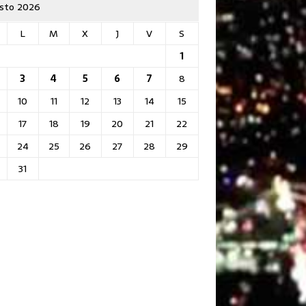
sto 2026
L
M
X
J
V
S
1
3
4
5
6
7
8
10
11
12
13
14
15
17
18
19
20
21
22
24
25
26
27
28
29
31