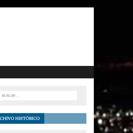
CHIVO HISTÓRICO