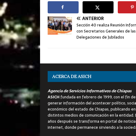
ANTERIOR
Sección 40 realiza Reunión Infor
con Secretarios Generales de las
Delegaciones de Jubilados
ACERCA DE ASICH
Agencia de Servicios Informativos de Chiapas
ASICH
fundada en febrero de 1999, con el fin de
generar información del acontecer político, socia
económico del estado de Chiapas, publicando en
distintos medios de comunicación en la entidad.
años después se transforma en portal de noticia
internet, donde permanece sirviendo a la socied