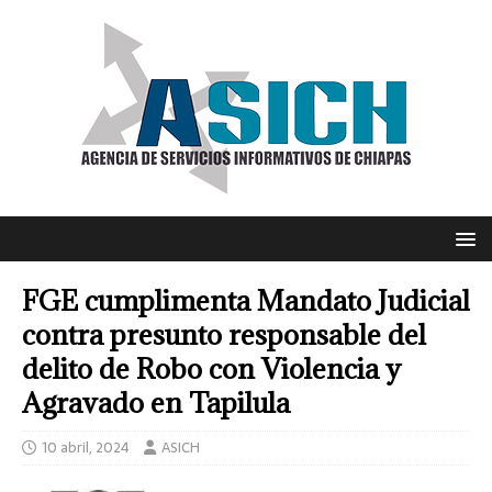
FGE cumplimenta Mandato Judicial
contra presunto responsable del
delito de Robo con Violencia y
Agravado en Tapilula
10 abril, 2024
ASICH