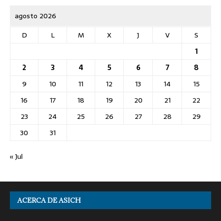
agosto 2026
D
L
M
X
J
V
S
1
2
3
4
5
6
7
8
9
10
11
12
13
14
15
16
17
18
19
20
21
22
23
24
25
26
27
28
29
30
31
« Jul
ACERCA DE ASICH