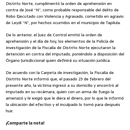
Distrito Norte, cumplimentó la orden de aprehensión en
contra de José “N”, como probable responsable del delito de
Robo Ejecutado con Violencia y Agravado, cometido en agravio
de Leydi “N”, por hechos ocurridos en el municipio de Tapilula.
De lo anterior, el Juez de Control emitió la orden de
aprehensión y el día de hoy, los elementos de la Policía de
Investigación de la Fiscalía de Distrito Norte ejecutaron la
detención en contra del imputado, poniéndolo a disposición del
Órgano Jurisdiccional quien definirá su situación jurídica.
De acuerdo con la Carpeta de investigación, la Fiscalía de
Distrito Norte informó que, el pasado 23 de febrero del
presente año, la víctima ingresó a su domicilio y encontró al
imputado en su recámara, quien con un arma de fuego la
amenazó y le exigió que le diera el dinero, por lo que le informó
la ubicación del efectivo y el inculpado lo tomó para después
huir.
¡Comparte la nota!