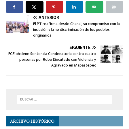
ANTERIOR
El PT reafirma desde Chanal, su compromiso con la
inclusión y la no discriminación de los pueblos
originarios
SIGUIENTE
FGE obtiene Sentencia Condenatoria contra cuatro
personas por Robo Ejecutado con Violencia y
Agravado en Mapastepec
ARCHIVO HISTÓRICO