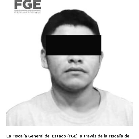
La Fiscalía General del Estado (FGE), a través de la Fiscalía de