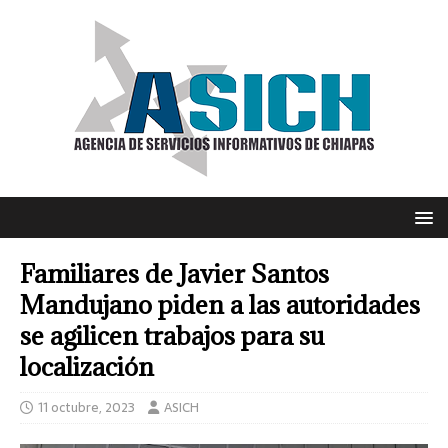
Familiares de Javier Santos
Mandujano piden a las autoridades
se agilicen trabajos para su
localización
11 octubre, 2023
ASICH