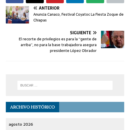
ANTERIOR
Anuncia Canaco, Festival Coyatoc La Fiesta Zoque de
Chiapas
SIGUIENTE
El recorte de privilegios es para la “gente de
arriba”, no para la base trabajadora asegura
presidente López Obrador
ARCHIVO HISTÓRICO
agosto 2026