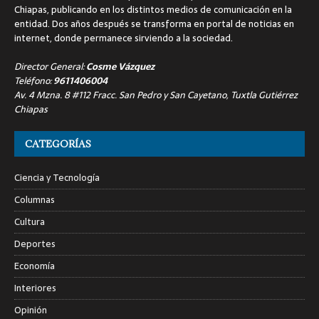
Chiapas, publicando en los distintos medios de comunicación en la
entidad. Dos años después se transforma en portal de noticias en
internet, donde permanece sirviendo a la sociedad.
Director General:
Cosme Vázquez
Teléfono:
9611406004
Av. 4 Mzna. 8 #112 Fracc. San Pedro y San Cayetano, Tuxtla Gutiérrez
Chiapas
CATEGORÍAS
Ciencia y Tecnología
Columnas
Cultura
Deportes
Economía
Interiores
Opinión