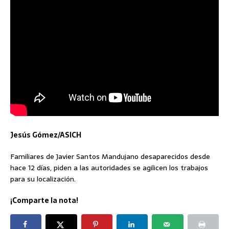
Jesús Gómez/ASICH
Familiares de Javier Santos Mandujano desaparecidos desde
hace 12 días, piden a las autoridades se agilicen los trabajos
para su localización.
¡Comparte la nota!