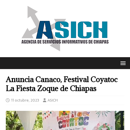
Anuncia Canaco, Festival Coyatoc
La Fiesta Zoque de Chiapas
11 octubre, 2023
ASICH