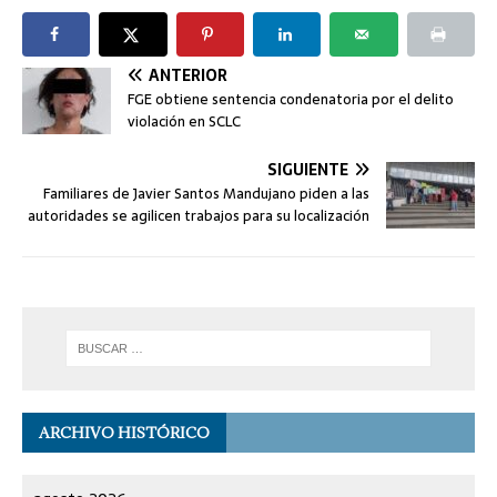
ANTERIOR
FGE obtiene sentencia condenatoria por el delito
violación en SCLC
SIGUIENTE
Familiares de Javier Santos Mandujano piden a las
autoridades se agilicen trabajos para su localización
ARCHIVO HISTÓRICO