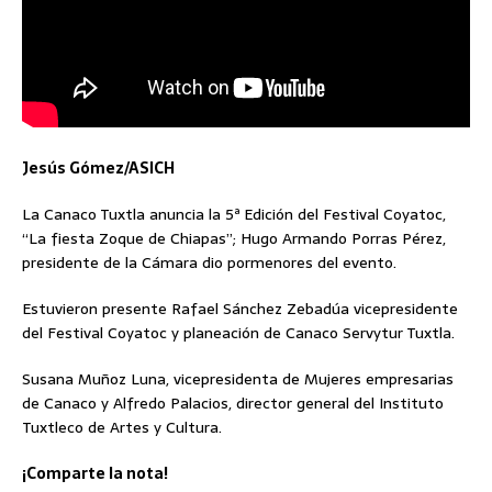
Jesús Gómez/ASICH
La Canaco Tuxtla anuncia la 5ª Edición del Festival Coyatoc,
“La fiesta Zoque de Chiapas”; Hugo Armando Porras Pérez,
presidente de la Cámara dio pormenores del evento.
Estuvieron presente Rafael Sánchez Zebadúa vicepresidente
del Festival Coyatoc y planeación de Canaco Servytur Tuxtla.
Susana Muñoz Luna, vicepresidenta de Mujeres empresarias
de Canaco y Alfredo Palacios, director general del Instituto
Tuxtleco de Artes y Cultura.
¡Comparte la nota!