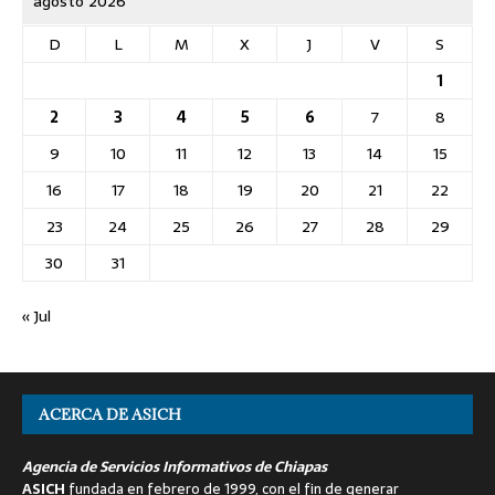
agosto 2026
D
L
M
X
J
V
S
1
2
3
4
5
6
7
8
9
10
11
12
13
14
15
16
17
18
19
20
21
22
23
24
25
26
27
28
29
30
31
« Jul
ACERCA DE ASICH
Agencia de Servicios Informativos de Chiapas
ASICH
fundada en febrero de 1999, con el fin de generar