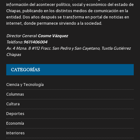
información del acontecer político, social y económico del estado de
Chiapas, publicando en los distintos medios de comunicación en la
entidad. Dos años después se transforma en portal de noticias en
internet, donde permanece sirviendo a la sociedad.
Director General:
Cosme Vázquez
Teléfono:
9611406004
Av. 4 Mzna. 8 #112 Fracc. San Pedro y San Cayetano, Tuxtla Gutiérrez
Chiapas
CATEGORÍAS
Ciencia y Tecnología
Columnas
Cultura
Deportes
Economía
Interiores