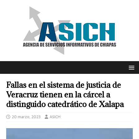
Fallas en el sistema de justicia de
Veracruz tienen en la cárcel a
distinguido catedrático de Xalapa
20 marzo, 2023
ASICH