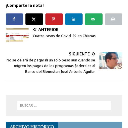
¡Comparte la nota!
ANTERIOR
Cuatro casos de Covid-19 en Chiapas
SIGUIENTE
No se dejará de pagar ni un solo peso aun cuando se
migren los pagos de los programas federales al
Banco del Bienestar: José Antonio Aguilar
ARCHIVO HISTÓRICO