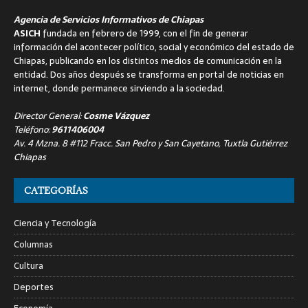
Agencia de Servicios Informativos de Chiapas
ASICH
fundada en febrero de 1999, con el fin de generar
información del acontecer político, social y económico del estado de
Chiapas, publicando en los distintos medios de comunicación en la
entidad. Dos años después se transforma en portal de noticias en
internet, donde permanece sirviendo a la sociedad.
Director General:
Cosme Vázquez
Teléfono:
9611406004
Av. 4 Mzna. 8 #112 Fracc. San Pedro y San Cayetano, Tuxtla Gutiérrez
Chiapas
CATEGORÍAS
Ciencia y Tecnología
Columnas
Cultura
Deportes