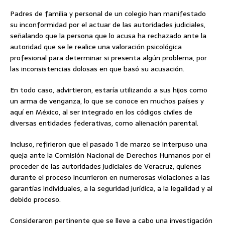
Padres de familia y personal de un colegio han manifestado
su inconformidad por el actuar de las autoridades judiciales,
señalando que la persona que lo acusa ha rechazado ante la
autoridad que se le realice una valoración psicológica
profesional para determinar si presenta algún problema, por
las inconsistencias dolosas en que basó su acusación.
En todo caso, advirtieron, estaría utilizando a sus hijos como
un arma de venganza, lo que se conoce en muchos países y
aquí en México, al ser integrado en los códigos civiles de
diversas entidades federativas, como alienación parental.
Incluso, refirieron que el pasado 1 de marzo se interpuso una
queja ante la Comisión Nacional de Derechos Humanos por el
proceder de las autoridades judiciales de Veracruz, quienes
durante el proceso incurrieron en numerosas violaciones a las
garantías individuales, a la seguridad jurídica, a la legalidad y al
debido proceso.
Consideraron pertinente que se lleve a cabo una investigación