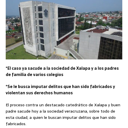
*El caso ya sacude a la sociedad de Xalapa y a los padres
de familia de varios colegios
*Se le busca imputar delitos que han sido fabricados y
violentan sus derechos humanos
El proceso contra un destacado catedrático de Xalapa y buen
padre sacude hoy a la sociedad veracruzana, sobre todo de
esta ciudad, a quien le buscan imputar delitos que han sido
fabricados.