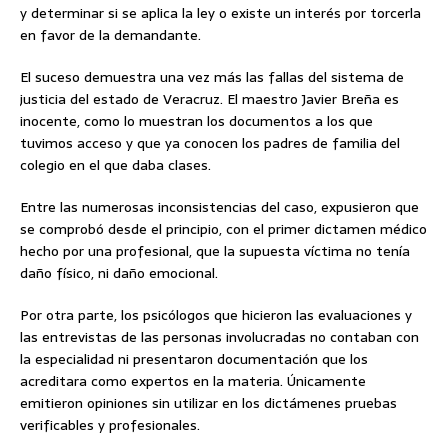
y determinar si se aplica la ley o existe un interés por torcerla
en favor de la demandante.
El suceso demuestra una vez más las fallas del sistema de
justicia del estado de Veracruz. El maestro Javier Breña es
inocente, como lo muestran los documentos a los que
tuvimos acceso y que ya conocen los padres de familia del
colegio en el que daba clases.
Entre las numerosas inconsistencias del caso, expusieron que
se comprobó desde el principio, con el primer dictamen médico
hecho por una profesional, que la supuesta víctima no tenía
daño físico, ni daño emocional.
Por otra parte, los psicólogos que hicieron las evaluaciones y
las entrevistas de las personas involucradas no contaban con
la especialidad ni presentaron documentación que los
acreditara como expertos en la materia. Únicamente
emitieron opiniones sin utilizar en los dictámenes pruebas
verificables y profesionales.