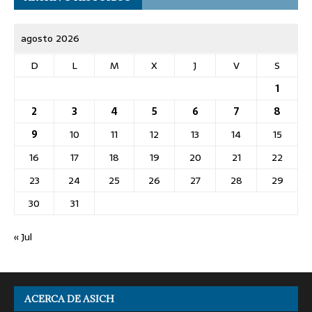
agosto 2026
D
L
M
X
J
V
S
1
2
3
4
5
6
7
8
9
10
11
12
13
14
15
16
17
18
19
20
21
22
23
24
25
26
27
28
29
30
31
« Jul
ACERCA DE ASICH