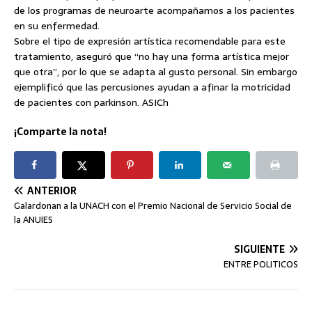
de los programas de neuroarte acompañamos a los pacientes
en su enfermedad.
Sobre el tipo de expresión artística recomendable para este
tratamiento, aseguró que “no hay una forma artística mejor
que otra”, por lo que se adapta al gusto personal. Sin embargo
ejemplificó que las percusiones ayudan a afinar la motricidad
de pacientes con parkinson. ASICh
¡Comparte la nota!
ANTERIOR
Galardonan a la UNACH con el Premio Nacional de Servicio Social de
la ANUIES
SIGUIENTE
ENTRE POLITICOS