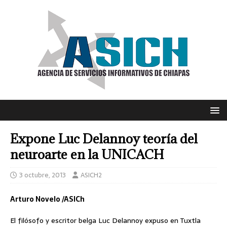
Expone Luc Delannoy teoría del
neuroarte en la UNICACH
3 octubre, 2013
ASICH2
Arturo Novelo /ASICh
El filósofo y escritor belga Luc Delannoy expuso en Tuxtla