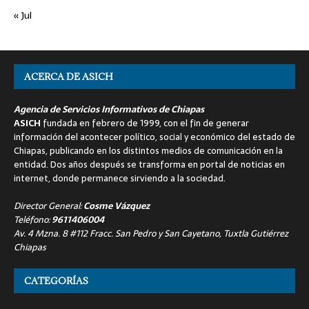
« Jul
ACERCA DE ASICH
Agencia de Servicios Informativos de Chiapas
ASICH
fundada en febrero de 1999, con el fin de generar
información del acontecer político, social y económico del estado de
Chiapas, publicando en los distintos medios de comunicación en la
entidad. Dos años después se transforma en portal de noticias en
internet, donde permanece sirviendo a la sociedad.
Director General:
Cosme Vázquez
Teléfono:
9611406004
Av. 4 Mzna. 8 #112 Fracc. San Pedro y San Cayetano, Tuxtla Gutiérrez
Chiapas
CATEGORÍAS