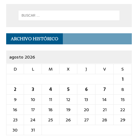
ARCHIVO HISTÓRICO
agosto 2026
D
L
M
X
J
V
S
1
2
3
4
5
6
7
8
9
10
11
12
13
14
15
16
17
18
19
20
21
22
23
24
25
26
27
28
29
30
31