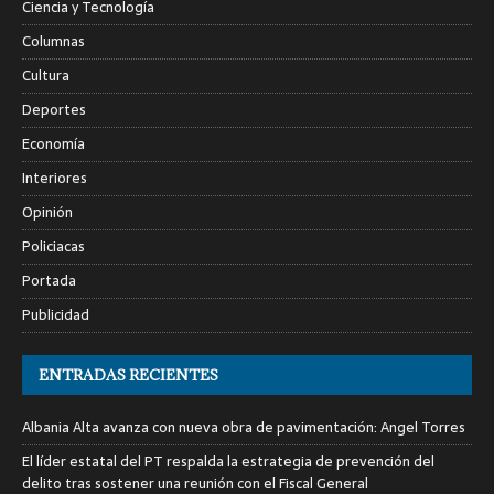
Ciencia y Tecnología
Columnas
Cultura
Deportes
Economía
Interiores
Opinión
Policiacas
Portada
Publicidad
ENTRADAS RECIENTES
Albania Alta avanza con nueva obra de pavimentación: Angel Torres
El líder estatal del PT respalda la estrategia de prevención del
delito tras sostener una reunión con el Fiscal General