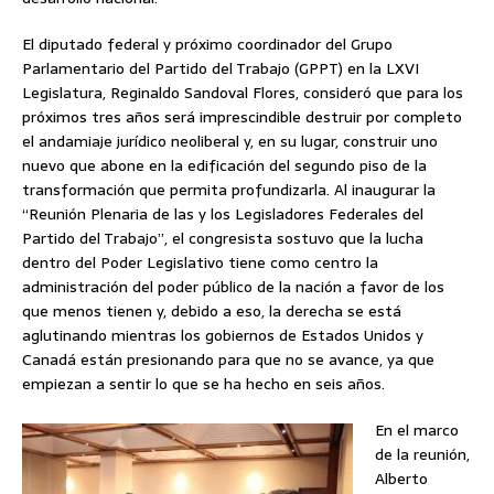
El diputado federal y próximo coordinador del Grupo
Parlamentario del Partido del Trabajo (GPPT) en la LXVI
Legislatura, Reginaldo Sandoval Flores, consideró que para los
próximos tres años será imprescindible destruir por completo
el andamiaje jurídico neoliberal y, en su lugar, construir uno
nuevo que abone en la edificación del segundo piso de la
transformación que permita profundizarla. Al inaugurar la
“Reunión Plenaria de las y los Legisladores Federales del
Partido del Trabajo”, el congresista sostuvo que la lucha
dentro del Poder Legislativo tiene como centro la
administración del poder público de la nación a favor de los
que menos tienen y, debido a eso, la derecha se está
aglutinando mientras los gobiernos de Estados Unidos y
Canadá están presionando para que no se avance, ya que
empiezan a sentir lo que se ha hecho en seis años.
En el marco
de la reunión,
Alberto