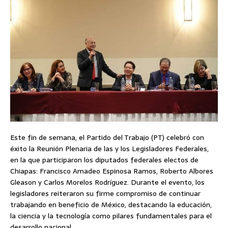
Este fin de semana, el Partido del Trabajo (PT) celebró con
éxito la Reunión Plenaria de las y los Legisladores Federales,
en la que participaron los diputados federales electos de
Chiapas: Francisco Amadeo Espinosa Ramos, Roberto Albores
Gleason y Carlos Morelos Rodríguez. Durante el evento, los
legisladores reiteraron su firme compromiso de continuar
trabajando en beneficio de México, destacando la educación,
la ciencia y la tecnología como pilares fundamentales para el
desarrollo nacional.