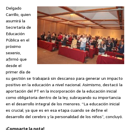
Delgado
Carrillo, quien
asumirá la
Secretaría de
Educación
Pública en el
próximo
sexenio,
afirmó que
desde el
primer día de
su gestión se trabajará sin descanso para generar un impacto
positivo en la educación a nivel nacional. Asimismo, destacó la
aportación del PT en la incorporación de la educación inicial
como obligatoria dentro de la ley, subrayando su importancia
en el desarrollo integral de los menores. “La educación inicial
es crucial, ya que es en esa etapa cuando se define el
desarrollo del cerebro y la personalidad de los niños”, concluyó.
¡Comparte la nota!