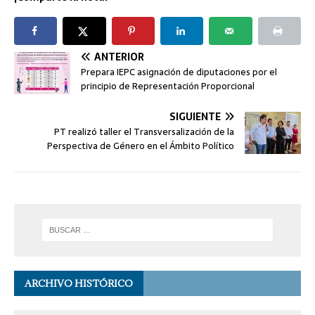
ANTERIOR
Prepara IEPC asignación de diputaciones por el
principio de Representación Proporcional
SIGUIENTE
PT realizó taller el Transversalización de la
Perspectiva de Género en el Ámbito Político
ARCHIVO HISTÓRICO