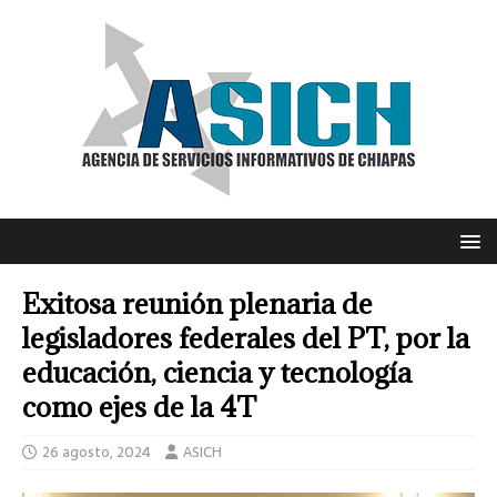
Exitosa reunión plenaria de
legisladores federales del PT, por la
educación, ciencia y tecnología
como ejes de la 4T
26 agosto, 2024
ASICH