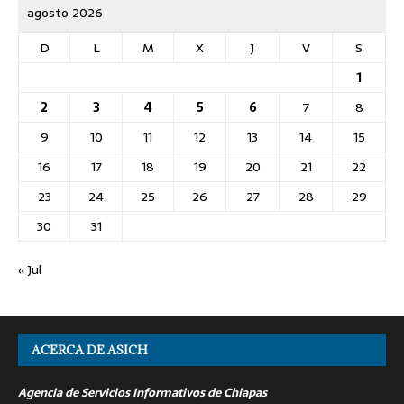
agosto 2026
D
L
M
X
J
V
S
1
2
3
4
5
6
7
8
9
10
11
12
13
14
15
16
17
18
19
20
21
22
23
24
25
26
27
28
29
30
31
« Jul
ACERCA DE ASICH
Agencia de Servicios Informativos de Chiapas