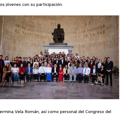
os jóvenes con su participación.
llermina Vela Román, así como personal del Congreso del