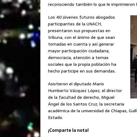
reconociendo también lo que le imprimieron l
Los 40 jóvenes futuros abogados
participantes de la UNACH,
presentaron sus propuestas en
tribuna, con el ánimo de que sean
tomadas en cuenta y así generar
mayor participación ciudadana,
democracia, atención a temas
sociales que la propia población ha
hecho participe en sus demandas.
Asistieron el diputado Mario
Humberto Vázquez López, el director
de la facultad de derecho, Miguel
Ángel de los Santos Cruz; la secretaria
académica de la universidad de Chiapas, Gui
Estado.
¡Comparte la nota!