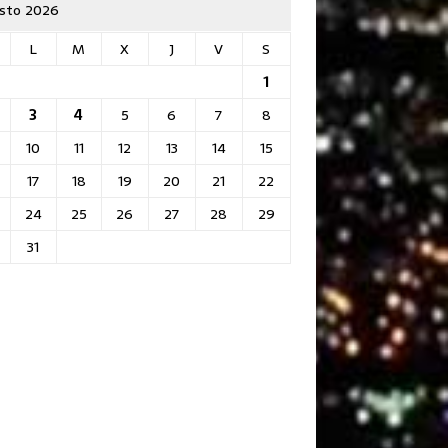
sto 2026
L
M
X
J
V
S
1
3
4
5
6
7
8
10
11
12
13
14
15
17
18
19
20
21
22
24
25
26
27
28
29
31