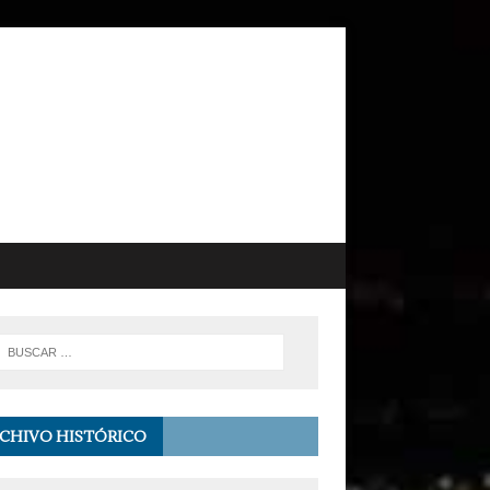
CHIVO HISTÓRICO