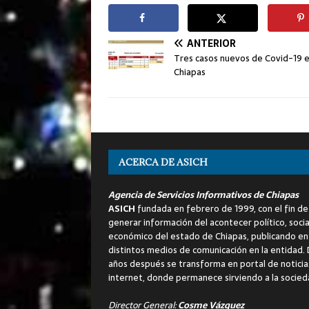
ANTERIOR
Tres casos nuevos de Covid-19 
Chiapas
ACERCA DE ASICH
Agencia de Servicios Informativos de Chiapas
ASICH
fundada en febrero de 1999, con el fin de
generar información del acontecer político, socia
económico del estado de Chiapas, publicando en
distintos medios de comunicación en la entidad.
años después se transforma en portal de noticia
internet, donde permanece sirviendo a la socied
Director General:
Cosme Vázquez