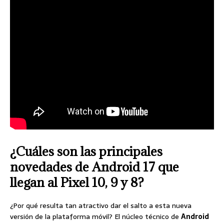
¿Cuáles son las principales
novedades de Android 17 que
llegan al Pixel 10, 9 y 8?
¿Por qué resulta tan atractivo dar el salto a esta nueva
versión de la plataforma móvil? El núcleo técnico de
Android