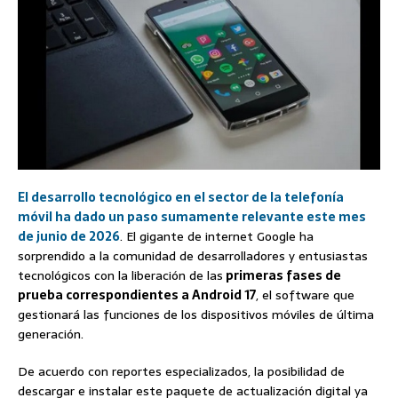
El desarrollo tecnológico en el sector de la telefonía
móvil ha dado un paso sumamente relevante este mes
de junio de 2026
. El gigante de internet Google ha
sorprendido a la comunidad de desarrolladores y entusiastas
tecnológicos con la liberación de las
primeras fases de
prueba correspondientes a Android 17
, el software que
gestionará las funciones de los dispositivos móviles de última
generación.
De acuerdo con reportes especializados, la posibilidad de
descargar e instalar este paquete de actualización digital ya