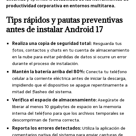
productividad corporativa en entornos multitarea.
Tips rápidos y pautas preventivas
antes de instalar Android 17
Realiza una copia de seguridad total:
Resguarda tus
fotos, contactos y chats en tu cuenta de almacenamiento
en la nube para evitar pérdidas de datos si ocurre un error
durante el proceso de instalación.
Mantén la batería arriba del 80%:
Conecta tu teléfono
celular a la corriente eléctrica antes de iniciar la descarga,
impidiendo que el dispositivo se apague repentinamente a
mitad del flasheo del sistema.
Verifica el espacio de almacenamiento:
Asegúrate de
liberar al menos 10 gigabytes de espacio en la memoria
interna del teléfono para que los archivos temporales se
descompriman de forma correcta.
Reporta los errores detectados:
Utiliza la aplicación de
comentarios nativa del sistema para enviar capturas de