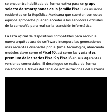
se encuentra habilitada de forma nativa para un
grupo
selecto de smartphones de la familia Pixel.
Los usuarios
residentes en la República Mexicana que cuenten con estos
equipos aprobados pueden acceder a los servidores oficiales
de la compañía para realizar la transición informática.
La lista oficial de dispositivos compatibles para recibir la
nueva arquitectura de software incorpora las generaciones
más recientes diseñadas por la firma tecnológica, abarcando
modelos clave como el
Pixel 10,
así como las
variantes
premium de las series Pixel 9 y Pixel 8
en sus diferentes
versiones comerciales. El despliegue se realiza de forma
inalámbrica a través del canal de actualizaciones del sistema.