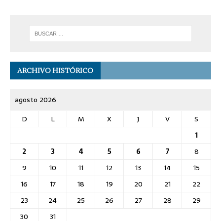
ARCHIVO HISTÓRICO
agosto 2026
D
L
M
X
J
V
S
1
2
3
4
5
6
7
8
9
10
11
12
13
14
15
16
17
18
19
20
21
22
23
24
25
26
27
28
29
30
31