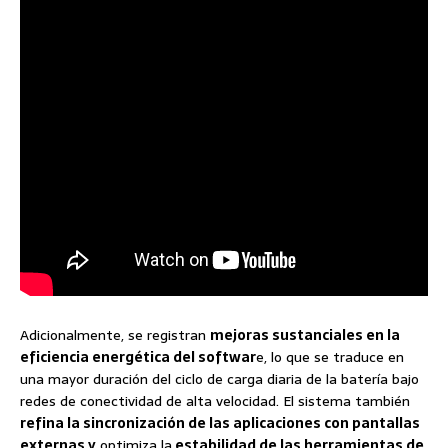
Adicionalmente, se registran
mejoras sustanciales en la
eficiencia energética del softwar
e, lo que se traduce en
una mayor duración del ciclo de carga diaria de la batería bajo
redes de conectividad de alta velocidad. El sistema también
refina la sincronización de las aplicaciones con pantallas
externas y
optimiza la
estabilidad de las herramientas de