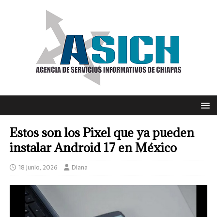
Estos son los Pixel que ya pueden
instalar Android 17 en México
18 junio, 2026
Diana