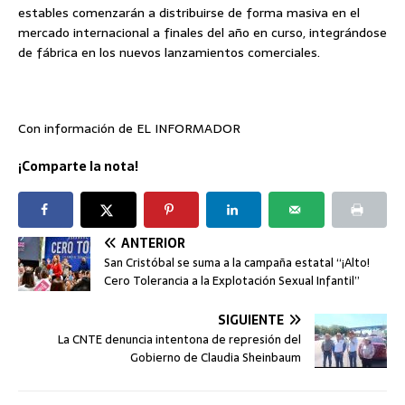
estables comenzarán a distribuirse de forma masiva en el
mercado internacional a finales del año en curso, integrándose
de fábrica en los nuevos lanzamientos comerciales.
Con información de EL INFORMADOR
¡Comparte la nota!
ANTERIOR
San Cristóbal se suma a la campaña estatal “¡Alto!
Cero Tolerancia a la Explotación Sexual Infantil”
SIGUIENTE
La CNTE denuncia intentona de represión del
Gobierno de Claudia Sheinbaum