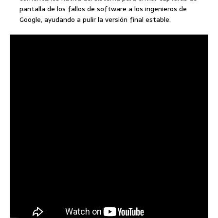
pantalla de los fallos de software a los ingenieros de
Google, ayudando a pulir la versión final estable.