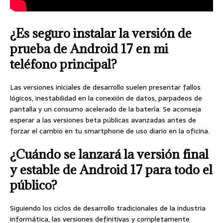
¿Es seguro instalar la versión de
prueba de Android 17 en mi
teléfono principal?
Las versiones iniciales de desarrollo suelen presentar fallos
lógicos, inestabilidad en la conexión de datos, parpadeos de
pantalla y un consumo acelerado de la batería. Se aconseja
esperar a las versiones beta públicas avanzadas antes de
forzar el cambio en tu smartphone de uso diario en la oficina.
¿Cuándo se lanzará la versión final
y estable de Android 17 para todo el
público?
Siguiendo los ciclos de desarrollo tradicionales de la industria
informática, las versiones definitivas y completamente