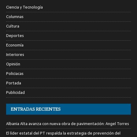
Ciencia y Tecnología
Columnas
Cultura
Deportes
Economía
Interiores
Opinión
Policiacas
Portada
Publicidad
ENTRADAS RECIENTES
Albania Alta avanza con nueva obra de pavimentación: Angel Torres
El líder estatal del PT respalda la estrategia de prevención del