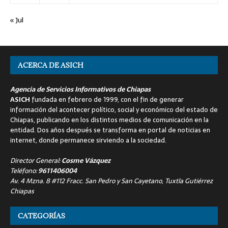
« Jul
ACERCA DE ASICH
Agencia de Servicios Informativos de Chiapas
ASICH
fundada en febrero de 1999, con el fin de generar
información del acontecer político, social y económico del estado de
Chiapas, publicando en los distintos medios de comunicación en la
entidad. Dos años después se transforma en portal de noticias en
internet, donde permanece sirviendo a la sociedad.
Director General:
Cosme Vázquez
Teléfono:
9611406004
Av. 4 Mzna. 8 #112 Fracc. San Pedro y San Cayetano, Tuxtla Gutiérrez
Chiapas
CATEGORÍAS