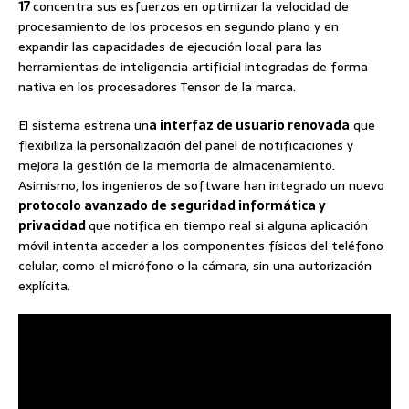
17
concentra sus esfuerzos en optimizar la velocidad de
procesamiento de los procesos en segundo plano y en
expandir las capacidades de ejecución local para las
herramientas de inteligencia artificial integradas de forma
nativa en los procesadores Tensor de la marca.
El sistema estrena un
a interfaz de usuario renovada
que
flexibiliza la personalización del panel de notificaciones y
mejora la gestión de la memoria de almacenamiento.
Asimismo, los ingenieros de software han integrado un nuevo
protocolo avanzado de seguridad informática y
privacidad
que notifica en tiempo real si alguna aplicación
móvil intenta acceder a los componentes físicos del teléfono
celular, como el micrófono o la cámara, sin una autorización
explícita.