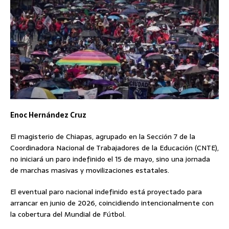
Enoc Hernández Cruz
El magisterio de Chiapas, agrupado en la Sección 7 de la
Coordinadora Nacional de Trabajadores de la Educación (CNTE),
no iniciará un paro indefinido el 15 de mayo, sino una jornada
de marchas masivas y movilizaciones estatales.
El eventual paro nacional indefinido está proyectado para
arrancar en junio de 2026, coincidiendo intencionalmente con
la cobertura del Mundial de Fútbol.