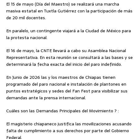
El 15 de mayo (Día del Maestro) se realizará una marcha
masiva estatal en Tuxtla Gutiérrez con la participación de más
de 20 mil docentes.
En paralelo, un contingente viajará a la Ciudad de México para
la protesta nacional.
El 16 de mayo, la CNTE llevará a cabo su Asamblea Nacional
Representativa. En esta reunión se consultará a las bases y se
determinará la fecha exacta del inicio del paro indefinido.
En Junio de 2026 las y los maestros de Chiapas tienen
programado del paro nacional e instalación de plantones en
puntos estratégicos y sedes del Fan Fest para visibilizar sus
demandas ante la prensa internacional.
Cuáles son las Demandas Principales del Movimiento ? :
El magisterio chiapaneco justifica las movilizaciones acusando
falta de cumplimiento a sus derechos por parte del Gobierno
Federal.