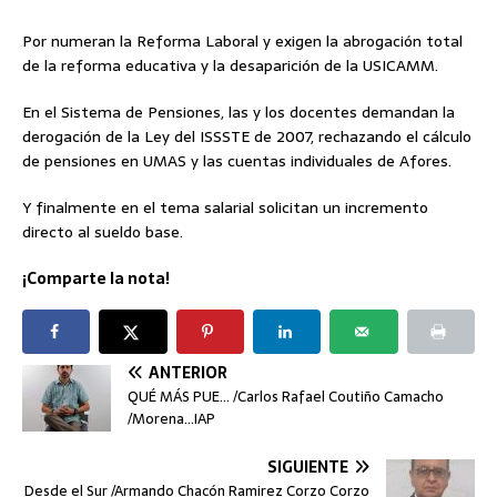
Por numeran la Reforma Laboral y exigen la abrogación total
de la reforma educativa y la desaparición de la USICAMM.
En el Sistema de Pensiones, las y los docentes demandan la
derogación de la Ley del ISSSTE de 2007, rechazando el cálculo
de pensiones en UMAS y las cuentas individuales de Afores.
Y finalmente en el tema salarial solicitan un incremento
directo al sueldo base.
¡Comparte la nota!
ANTERIOR
QUÉ MÁS PUE… /Carlos Rafael Coutiño Camacho
/Morena…IAP
SIGUIENTE
Desde el Sur /Armando Chacón Ramirez Corzo Corzo