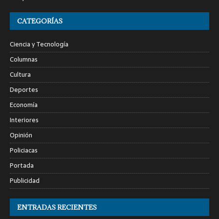
CATEGORÍAS
Ciencia y Tecnología
Columnas
Cultura
Deportes
Economía
Interiores
Opinión
Policiacas
Portada
Publicidad
ENTRADAS RECIENTES