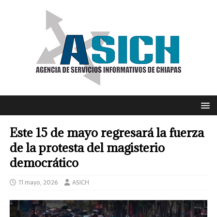
Este 15 de mayo regresará la fuerza
de la protesta del magisterio
democrático
11 mayo, 2026
ASICH