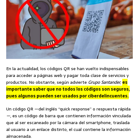
En la actualidad, los códigos QR se han vuelto indispensables
para acceder a páginas web y pagar toda clase de servicios y
productos. No obstante, según advierte
Grupo Santander,
es
importante saber que no todos los códigos son seguros,
pues algunos pueden ser usados por ciberdelincuentes.
Un código QR —del inglés “quick response” o respuesta rápida
—
, es un código de barra que contienen información vinculada
que al ser escaneado por la cámara del smartphone, traslada
al usuario a un enlace distinto, el cual contiene la información
almacenada.