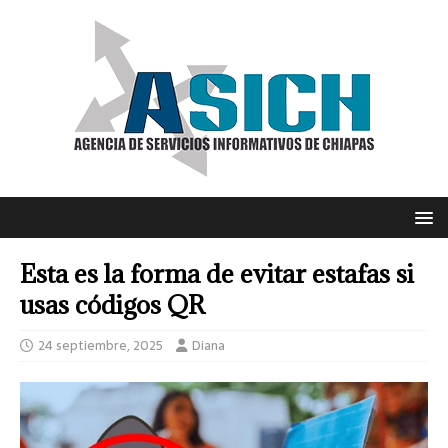
Esta es la forma de evitar estafas si
usas códigos QR
24 septiembre, 2025
Diana