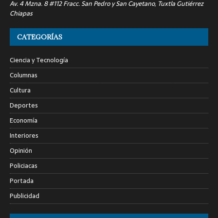
Av. 4 Mzna. 8 #112 Fracc. San Pedro y San Cayetano, Tuxtla Gutiérrez
Chiapas
CATEGORÍAS
Ciencia y Tecnología
Columnas
Cultura
Deportes
Economía
Interiores
Opinión
Policiacas
Portada
Publicidad