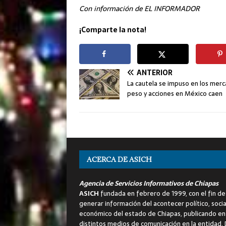
Con información de EL INFORMADOR
¡Comparte la nota!
ANTERIOR
La cautela se impuso en los merc
peso y acciones en México caen
ACERCA DE ASICH
Agencia de Servicios Informativos de Chiapas
ASICH
fundada en febrero de 1999, con el fin de
generar información del acontecer político, socia
económico del estado de Chiapas, publicando en
distintos medios de comunicación en la entidad.