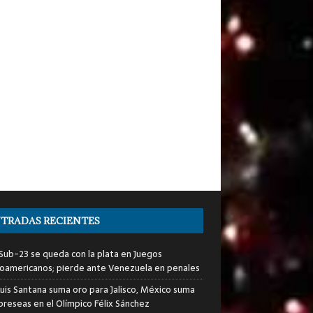
TRADAS RECIENTES
i Sub-23 se queda con la plata en Juegos
oamericanos; pierde ante Venezuela en penales
Luis Santana suma oro para Jalisco, México suma
preseas en el Olímpico Félix Sánchez