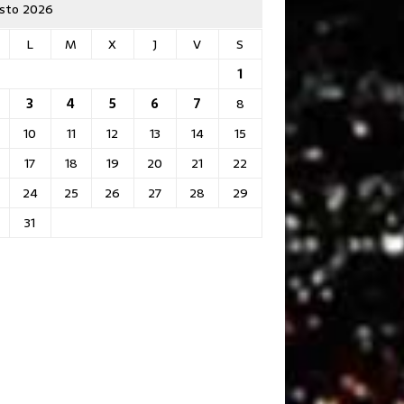
sto 2026
L
M
X
J
V
S
1
3
4
5
6
7
8
10
11
12
13
14
15
17
18
19
20
21
22
24
25
26
27
28
29
31