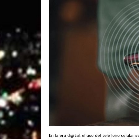
En la era digital, el uso del teléfono celular 