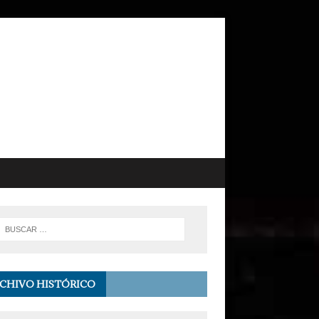
CHIVO HISTÓRICO