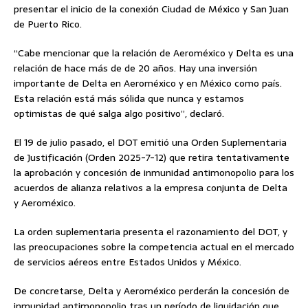
presentar el inicio de la conexión Ciudad de México y San Juan
de Puerto Rico.
“Cabe mencionar que la relación de Aeroméxico y Delta es una
relación de hace más de de 20 años. Hay una inversión
importante de Delta en Aeroméxico y en México como país.
Esta relación está más sólida que nunca y estamos
optimistas de qué salga algo positivo”, declaró.
El 19 de julio pasado, el DOT emitió una Orden Suplementaria
de Justificación (Orden 2025-7-12) que retira tentativamente
la aprobación y concesión de inmunidad antimonopolio para los
acuerdos de alianza relativos a la empresa conjunta de Delta
y Aeroméxico.
La orden suplementaria presenta el razonamiento del DOT, y
las preocupaciones sobre la competencia actual en el mercado
de servicios aéreos entre Estados Unidos y México.
De concretarse, Delta y Aeroméxico perderán la concesión de
inmunidad antimonopolio tras un período de liquidación que