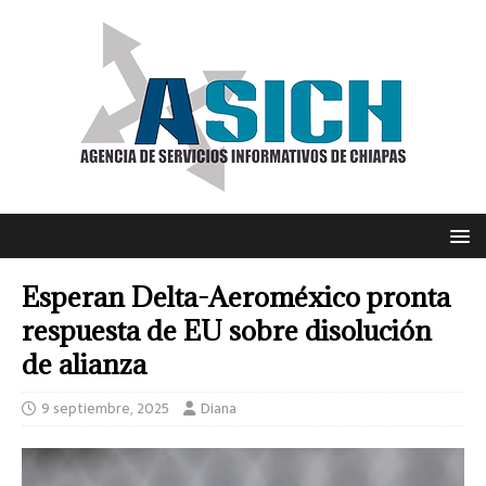
Esperan Delta-Aeroméxico pronta
respuesta de EU sobre disolución
de alianza
9 septiembre, 2025
Diana