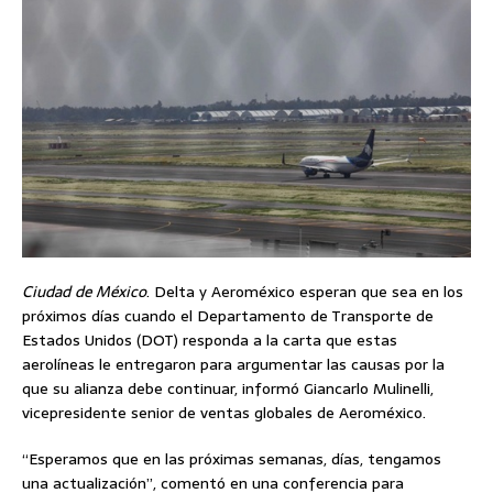
Ciudad de México
. Delta y Aeroméxico esperan que sea en los
próximos días cuando el Departamento de Transporte de
Estados Unidos (DOT) responda a la carta que estas
aerolíneas le entregaron para argumentar las causas por la
que su alianza debe continuar, informó Giancarlo Mulinelli,
vicepresidente senior de ventas globales de Aeroméxico.
“Esperamos que en las próximas semanas, días, tengamos
una actualización”, comentó en una conferencia para