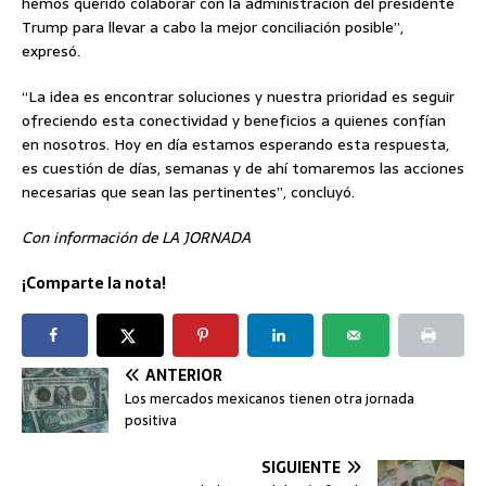
hemos querido colaborar con la administración del presidente
Trump para llevar a cabo la mejor conciliación posible”,
expresó.
“La idea es encontrar soluciones y nuestra prioridad es seguir
ofreciendo esta conectividad y beneficios a quienes confían
en nosotros. Hoy en día estamos esperando esta respuesta,
es cuestión de días, semanas y de ahí tomaremos las acciones
necesarias que sean las pertinentes”, concluyó.
Con información de LA JORNADA
¡Comparte la nota!
ANTERIOR
Los mercados mexicanos tienen otra jornada
positiva
SIGUIENTE