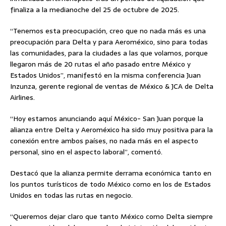
finaliza a la medianoche del 25 de octubre de 2025.
“Tenemos esta preocupación, creo que no nada más es una
preocupación para Delta y para Aeroméxico, sino para todas
las comunidades, para la ciudades a las que volamos, porque
llegaron más de 20 rutas el año pasado entre México y
Estados Unidos”, manifestó en la misma conferencia Juan
Inzunza, gerente regional de ventas de México & JCA de Delta
Airlines.
“Hoy estamos anunciando aquí México- San Juan porque la
alianza entre Delta y Aeroméxico ha sido muy positiva para la
conexión entre ambos países, no nada más en el aspecto
personal, sino en el aspecto laboral”, comentó.
Destacó que la alianza permite derrama económica tanto en
los puntos turísticos de todo México como en los de Estados
Unidos en todas las rutas en negocio.
“Queremos dejar claro que tanto México como Delta siempre