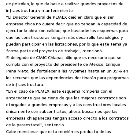
de petróleo, lo que da base a realizar grandes proyectos de
infraestructura y mantenimiento.
“El Director General de PEMEX dejó en claro que el ser
empresa chica no quiere decir que no tengan la capacidad de
ejecutar la obra con calidad, que buscarán los esquemas para
que las constructoras tengan más desarrollo tecnológico y
puedan participar en las licitaciones, por lo que este tema ya
forma parte del proyecto de trabajo”, mencionó.
El delegado de CMIC Chiapas, dijo que es necesario que se
cumpla con el proyecto del presidente de México, Enrique
Peña Nieto, de fortalecer a las Mypimes hasta en un 35% en
los recursos que las dependencias destinarán para programas
de infraestructura.
“En el caso de PEMEX, este esquema rompería con el
antecedente que se tiene de que los mejores contratos son
otorgados a grandes empresas y a los constructores locales
únicamente con subcontratos, ahora, buscamos que las
empresas chiapanecas tengan acceso directo a los contratos
de la paraestatal”, sentenció.
Cabe mencionar que esta reunión es producto de las