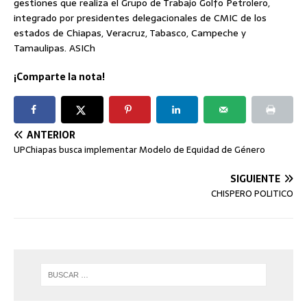
gestiones que realiza el Grupo de Trabajo Golfo Petrolero,
integrado por presidentes delegacionales de CMIC de los
estados de Chiapas, Veracruz, Tabasco, Campeche y
Tamaulipas. ASICh
¡Comparte la nota!
ANTERIOR
UPChiapas busca implementar Modelo de Equidad de Género
SIGUIENTE
CHISPERO POLITICO