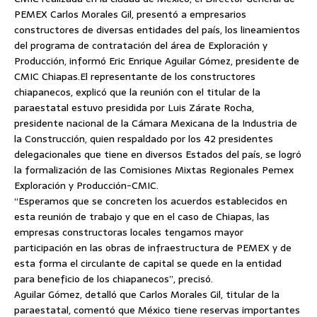
PEMEX Carlos Morales Gil, presentó a empresarios
constructores de diversas entidades del país, los lineamientos
del programa de contratación del área de Exploración y
Producción, informó Eric Enrique Aguilar Gómez, presidente de
CMIC Chiapas.
El representante de los constructores
chiapanecos, explicó que la reunión con el titular de la
paraestatal estuvo presidida por Luis Zárate Rocha,
presidente nacional de la Cámara Mexicana de la Industria de
la Construcción, quien respaldado por los 42 presidentes
delegacionales que tiene en diversos Estados del país, se logró
la formalización de las Comisiones Mixtas Regionales Pemex
Exploración y Producción-CMIC.
“Esperamos que se concreten los acuerdos establecidos en
esta reunión de trabajo y que en el caso de Chiapas, las
empresas constructoras locales tengamos mayor
participación en las obras de infraestructura de PEMEX y de
esta forma el circulante de capital se quede en la entidad
para beneficio de los chiapanecos”, precisó.
Aguilar Gómez, detalló que Carlos Morales Gil, titular de la
paraestatal, comentó que México tiene reservas importantes