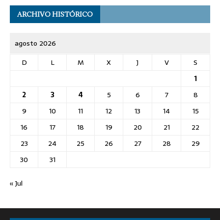
ARCHIVO HISTÓRICO
agosto 2026
D
L
M
X
J
V
S
1
2
3
4
5
6
7
8
9
10
11
12
13
14
15
16
17
18
19
20
21
22
23
24
25
26
27
28
29
30
31
« Jul