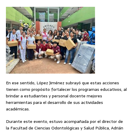
En ese sentido, López Jiménez subrayó que estas acciones
tienen como propósito fortalecer los programas educativos, al
brindar a estudiantes y personal docente mejores
herramientas para el desarrollo de sus actividades
académicas.
Durante este evento, estuvo acompañada por el director de
la Facultad de Ciencias Odontológicas y Salud Pública, Adrián