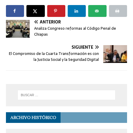
ANTERIOR
Analiza Congreso reformas al Código Penal de
Chiapas
SIGUIENTE
El Compromiso de la Cuarta Transformación es con
la Justicia Social y la Seguridad Digital
ARCHIVO HISTÓRICO