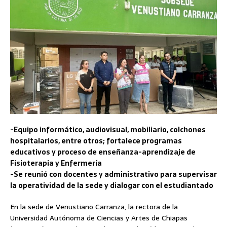
-Equipo informático, audiovisual, mobiliario, colchones
hospitalarios, entre otros; fortalece programas
educativos y proceso de enseñanza-aprendizaje de
Fisioterapia y Enfermería
-Se reunió con docentes y administrativo para supervisar
la operatividad de la sede y dialogar con el estudiantado
En la sede de Venustiano Carranza, la rectora de la
Universidad Autónoma de Ciencias y Artes de Chiapas