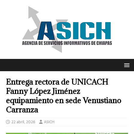
Entrega rectora de UNICACH
Fanny López Jiménez
equipamiento en sede Venustiano
Carranza
22 abril, 2026
ASICH