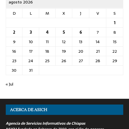
agosto 2026
D
L
M
X
J
V
S
1
2
3
4
5
6
7
8
9
10
11
12
13
14
15
16
17
18
19
20
21
22
23
24
25
26
27
28
29
30
31
« Jul
ACERCA DE ASICH
Agencia de Servicios Informativos de Chiapas