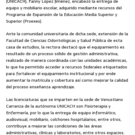
(UNICACH), Fanny López Jiménez, encabezó la entrega de
equipo y mobiliario escolar, adquirido mediante recursos del
Programa de Expansión de la Educación Media Superior y
Superior (Proexes).
Ante la comunidad universitaria de dicha sede, extensión de la
Facultad de Ciencias Odontológicas y Salud Pública de esta
casa de estudios, la rectora destacó que el equipamiento es
resultado de un proceso sólido de gestión administrativa,
realizado de manera coordinada con las unidades académicas,
lo que ha permitido acceder a recursos federales etiquetados
para fortalecer el equipamiento institucional y por ende
aumentar la matrícula y cobertura así como mejorar la calidad
del proceso enseñanza aprendizaje.
Las licenciaturas que se imparten en la sede de Venustiano
Carranza de la autónoma UNICACH son Fisioterapia y
Enfermería, por lo que la entrega de equipo informático,
audiovisual, mobiliario, colchones hospitalarios, entre otros,
contribuye a mejorar las condiciones de las áreas
administrativas, clínicas y laboratorios, entre otros espacios.