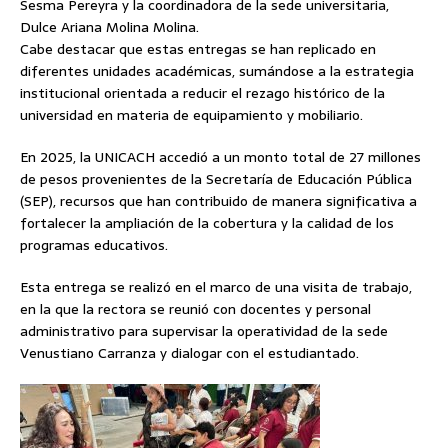
Sesma Pereyra y la coordinadora de la sede universitaria,
Dulce Ariana Molina Molina.
Cabe destacar que estas entregas se han replicado en
diferentes unidades académicas, sumándose a la estrategia
institucional orientada a reducir el rezago histórico de la
universidad en materia de equipamiento y mobiliario.
En 2025, la UNICACH accedió a un monto total de 27 millones
de pesos provenientes de la Secretaría de Educación Pública
(SEP), recursos que han contribuido de manera significativa a
fortalecer la ampliación de la cobertura y la calidad de los
programas educativos.
Esta entrega se realizó en el marco de una visita de trabajo,
en la que la rectora se reunió con docentes y personal
administrativo para supervisar la operatividad de la sede
Venustiano Carranza y dialogar con el estudiantado.