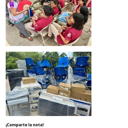
¡Comparte la nota!