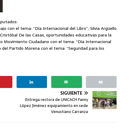
iputados:
jo con el tema: “Día Internacional del Libro”; Silvia Argüello
Cristóbal De las Casas, oportunidades educativas para la
do Movimiento Ciudadano con el tema: “Día Internacional
o del Partido Morena con el tema: “Seguridad para los
SIGUIENTE
Entrega rectora de UNICACH Fanny
López Jiménez equipamiento en sede
Venustiano Carranza