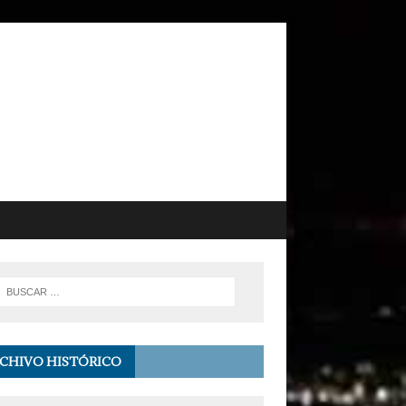
CHIVO HISTÓRICO