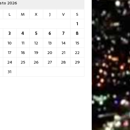
sto 2026
L
M
X
J
V
S
1
3
4
5
6
7
8
10
11
12
13
14
15
17
18
19
20
21
22
24
25
26
27
28
29
31