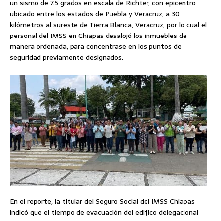
un sismo de 7.5 grados en escala de Richter, con epicentro
ubicado entre los estados de Puebla y Veracruz, a 30
kilómetros al sureste de Tierra Blanca, Veracruz, por lo cual el
personal del IMSS en Chiapas desalojó los inmuebles de
manera ordenada, para concentrase en los puntos de
seguridad previamente designados.
En el reporte, la titular del Seguro Social del IMSS Chiapas
indicó que el tiempo de evacuación del edifico delegacional