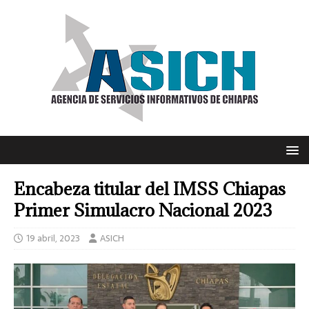
Encabeza titular del IMSS Chiapas
Primer Simulacro Nacional 2023
19 abril, 2023
ASICH