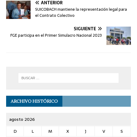
ANTERIOR
SUICOBACH mantiene la representación legal para
el Contrato Colectivo
SIGUIENTE
FGE participa en el Primer Simulacro Nacional 2023
ARCHIVO HISTÓRICO
agosto 2026
D
L
M
X
J
V
S