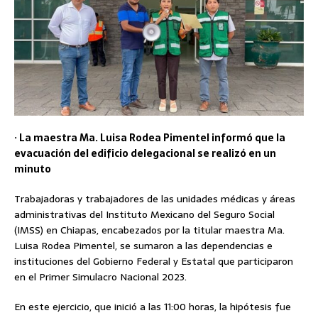
· La maestra Ma. Luisa Rodea Pimentel informó que la
evacuación del edificio delegacional se realizó en un
minuto
Trabajadoras y trabajadores de las unidades médicas y áreas
administrativas del Instituto Mexicano del Seguro Social
(IMSS) en Chiapas, encabezados por la titular maestra Ma.
Luisa Rodea Pimentel, se sumaron a las dependencias e
instituciones del Gobierno Federal y Estatal que participaron
en el Primer Simulacro Nacional 2023.
En este ejercicio, que inició a las 11:00 horas, la hipótesis fue