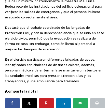
fue de un minuto; posteriormente la maestra Ma. Luisa
Rodea recorrió las instalaciones del edificio delegacional para
verificar las salidas de emergencia y que el personal hubiera
evacuado correctamente el área.
Destacó que el trabajo coordinado de las brigadas de
Protección Civil, y con la derechohabiencia que se unió en este
ejercicio cívico, permitió que la evacuación se realizara de
forma exitosa, sin embargo, también llamó al personal a
mejorar los tiempos de evacuación.
En el ejercicio participaron diferentes brigadas de apoyo,
identificadas con chalecos de distintos colores; además,
personal médico y de enfermería se mantuvieron atentos en
las unidades médicas para prestar atención a las y los
trabajadores, y una ambulancia para traslados.
¡Comparte la nota!