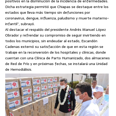
positivos en la disminución de la incidencia de enfermedades.
Dicha estrategia permitió que Chiapas se destaque entre los
estados que lleva más tiempo sin defunciones por
coronavirus, dengue, influenza, paludismo y muerte materno-
infantil”, subrayó.
Al destacar el respaldo del presidente Andrés Manuel López
Obrador y refrendar su compromiso de seguir invirtiendo en
todos los municipios, sin endeudar al estado, Escandón
Cadenas externó su satisfacción de que en esta región se
trabaje en la reconversión de los hospitales y clínicas, donde
cuentan con una Clínica de Parto Humanizado, dos almacenes
de Red de Frío y en próximas fechas, se instalará una Unidad
de Hemodiálisis.