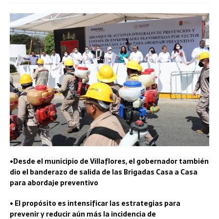
•Desde el municipio de Villaflores, el gobernador también
dio el banderazo de salida de las Brigadas Casa a Casa
para abordaje preventivo
• El propósito es intensificar las estrategias para
prevenir y reducir aún más la incidencia de