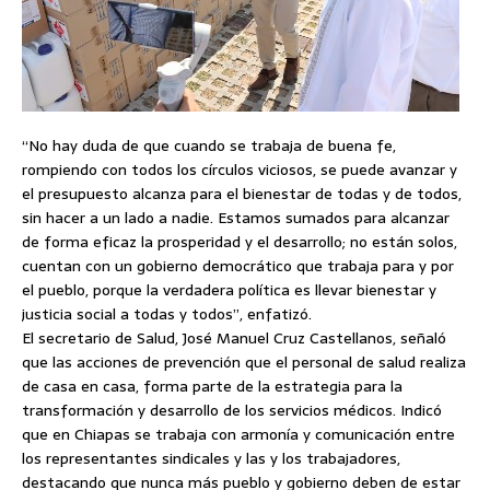
“No hay duda de que cuando se trabaja de buena fe,
rompiendo con todos los círculos viciosos, se puede avanzar y
el presupuesto alcanza para el bienestar de todas y de todos,
sin hacer a un lado a nadie. Estamos sumados para alcanzar
de forma eficaz la prosperidad y el desarrollo; no están solos,
cuentan con un gobierno democrático que trabaja para y por
el pueblo, porque la verdadera política es llevar bienestar y
justicia social a todas y todos”, enfatizó.
El secretario de Salud, José Manuel Cruz Castellanos, señaló
que las acciones de prevención que el personal de salud realiza
de casa en casa, forma parte de la estrategia para la
transformación y desarrollo de los servicios médicos. Indicó
que en Chiapas se trabaja con armonía y comunicación entre
los representantes sindicales y las y los trabajadores,
destacando que nunca más pueblo y gobierno deben de estar