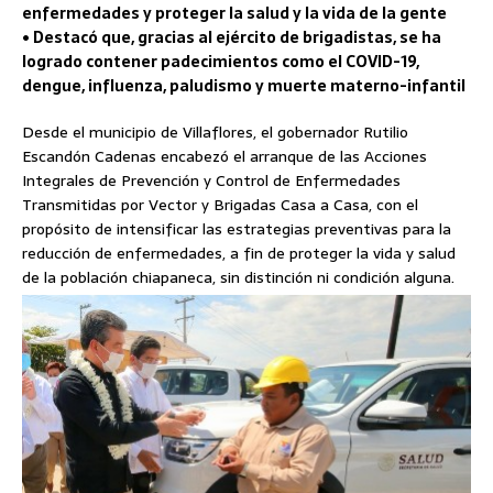
enfermedades y proteger la salud y la vida de la gente
• Destacó que, gracias al ejército de brigadistas, se ha
logrado contener padecimientos como el COVID-19,
dengue, influenza, paludismo y muerte materno-infantil
Desde el municipio de Villaflores, el gobernador Rutilio
Escandón Cadenas encabezó el arranque de las Acciones
Integrales de Prevención y Control de Enfermedades
Transmitidas por Vector y Brigadas Casa a Casa, con el
propósito de intensificar las estrategias preventivas para la
reducción de enfermedades, a fin de proteger la vida y salud
de la población chiapaneca, sin distinción ni condición alguna.