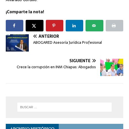
¡Comparte la nota!
ANTERIOR
ABOGARED Asesoría Jurídica Profesional
SIGUIENTE
Crece la corrupción en INM Chiapas: Abogados
ARCHIVO HISTÓRICO