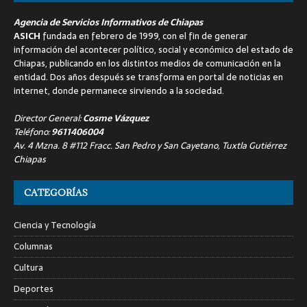
Agencia de Servicios Informativos de Chiapas
ASICH
fundada en febrero de 1999, con el fin de generar
información del acontecer político, social y económico del estado de
Chiapas, publicando en los distintos medios de comunicación en la
entidad. Dos años después se transforma en portal de noticias en
internet, donde permanece sirviendo a la sociedad.
Director General:
Cosme Vázquez
Teléfono:
9611406004
Av. 4 Mzna. 8 #112 Fracc. San Pedro y San Cayetano, Tuxtla Gutiérrez
Chiapas
CATEGORÍAS
Ciencia y Tecnología
Columnas
Cultura
Deportes