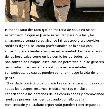
El mandatario destacó que en materia de salud no se ha
escatimado ningún esfuerzo ni recurso para que las y los
chiapanecos tengan a su alcance infraestructura y servicios
médicos dignos, así como profesionales de la salud con
vocación para atender cualquier enfermedad, tanto al interior
de los hospitales como en los domicilios de todos los
habitantes de Chiapas; esto, dijo, ha permitido que se generen
resultados positivos en el control de enfermedades
contagiosas, las cuales pueden poner en riesgo la vida de la
gente.
“El verdadero ejército de brigadistas camina casa por casa con
todos los equipos, insumos, medicamentos e incluso
capacitando a las personas de las comunidades y promoviendo
medidas preventivas, demostrando con ello que la
participación y el trabajo organizado pueden tener impactos