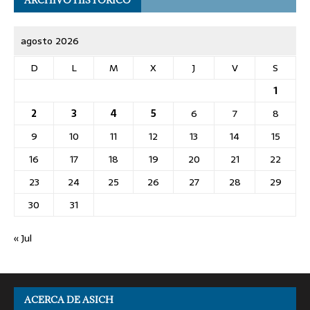
agosto 2026
D
L
M
X
J
V
S
1
2
3
4
5
6
7
8
9
10
11
12
13
14
15
16
17
18
19
20
21
22
23
24
25
26
27
28
29
30
31
« Jul
ACERCA DE ASICH