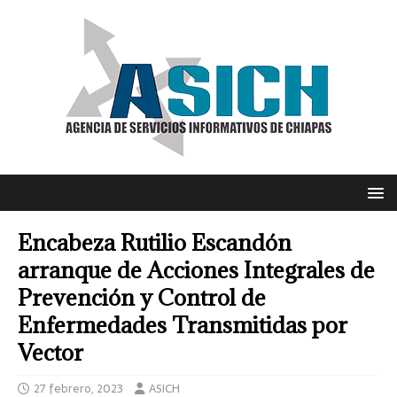
Encabeza Rutilio Escandón
arranque de Acciones Integrales de
Prevención y Control de
Enfermedades Transmitidas por
Vector
27 febrero, 2023
ASICH