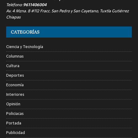
Teléfono:
9611406004
Av. 4 Mzna. 8 #112 Fracc. San Pedro y San Cayetano, Tuxtla Gutiérrez
Chiapas
CATEGORÍAS
Ciencia y Tecnología
Columnas
Cultura
Deportes
Economía
Interiores
Opinión
Policiacas
Portada
Publicidad