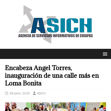
Encabeza Angel Torres,
inauguración de una calle más en
Loma Bonita
28 junio, 2025
ASICH