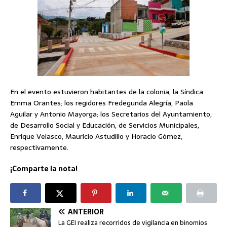
En el evento estuvieron habitantes de la colonia, la Síndica
Emma Orantes; los regidores Fredegunda Alegría, Paola
Aguilar y Antonio Mayorga; los Secretarios del Ayuntamiento,
de Desarrollo Social y Educación, de Servicios Municipales,
Enrique Velasco, Mauricio Astudillo y Horacio Gómez,
respectivamente.
¡Comparte la nota!
ANTERIOR
La GEI realiza recorridos de vigilancia en binomios