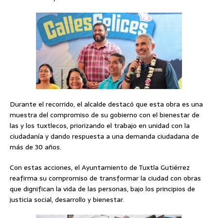
Durante el recorrido, el alcalde destacó que esta obra es una
muestra del compromiso de su gobierno con el bienestar de
las y los tuxtlecos, priorizando el trabajo en unidad con la
ciudadanía y dando respuesta a una demanda ciudadana de
más de 30 años.
Con estas acciones, el Ayuntamiento de Tuxtla Gutiérrez
reafirma su compromiso de transformar la ciudad con obras
que dignifican la vida de las personas, bajo los principios de
justicia social, desarrollo y bienestar.