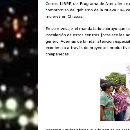
Centro LIBRE, del Programa de Atención Integ
compromiso del gobierno de la Nueva ERA co
mujeres en Chiapas.
En su mensaje, el mandatario subrayó que la 
instalación de estos centros fortalece las ac
género. Además de brindar atención especial
económica a través de proyectos productivo
chiapanecas.