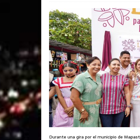
Durante una gira por el municipio de Mapast