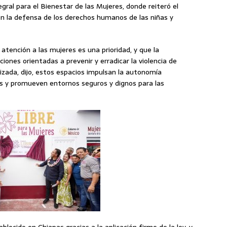
ral para el Bienestar de las Mujeres, donde reiteró el
n la defensa de los derechos humanos de las niñas y
atención a las mujeres es una prioridad, y que la
ciones orientadas a prevenir y erradicar la violencia de
izada, dijo, estos espacios impulsan la autonomía
s y promueven entornos seguros y dignos para las