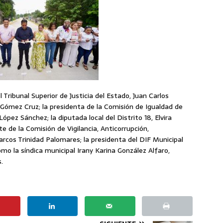
Tribunal Superior de Justicia del Estado, Juan Carlos
 Gómez Cruz; la presidenta de la Comisión de Igualdad de
pez Sánchez; la diputada local del Distrito 18, Elvira
te de la Comisión de Vigilancia, Anticorrupción,
rcos Trinidad Palomares; la presidenta del DIF Municipal
o la síndica municipal Irany Karina González Alfaro,
.