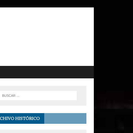
CHIVO HISTÓRICO