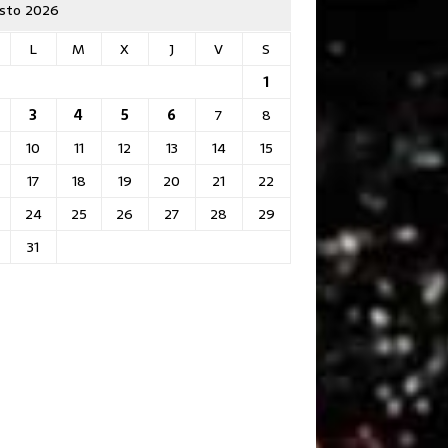
sto 2026
L
M
X
J
V
S
1
3
4
5
6
7
8
10
11
12
13
14
15
17
18
19
20
21
22
24
25
26
27
28
29
31