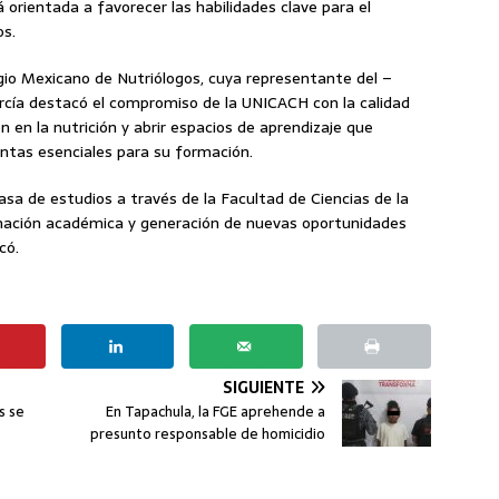
 orientada a favorecer las habilidades clave para el
os.
legio Mexicano de Nutriólogos, cuya representante del –
rcía destacó el compromiso de la UNICACH con la calidad
n en la nutrición y abrir espacios de aprendizaje que
entas esenciales para su formación.
asa de estudios a través de la Facultad de Ciencias de la
ormación académica y generación de nuevas oportunidades
có.
SIGUIENTE
s se
En Tapachula, la FGE aprehende a
presunto responsable de homicidio