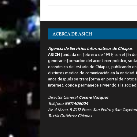
ACERCA DE ASICH
Agencia de Servicios Informativos de Chiapas
ASICH
fundada en febrero de 1999, con el fin de
generar información del acontecer político, socia
económico del estado de Chiapas, publicando en
distintos medios de comunicación en la entidad.
años después se transforma en portal de noticia
internet, donde permanece sirviendo a la socied
Director General:
Cosme Vázquez
Teléfono:
9611406004
Av. 4 Mzna. 8 #112 Fracc. San Pedro y San Cayetan
Tuxtla Gutiérrez Chiapas