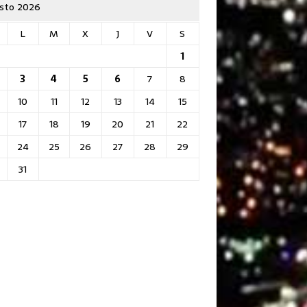
sto 2026
L
M
X
J
V
S
1
3
4
5
6
7
8
10
11
12
13
14
15
17
18
19
20
21
22
24
25
26
27
28
29
31