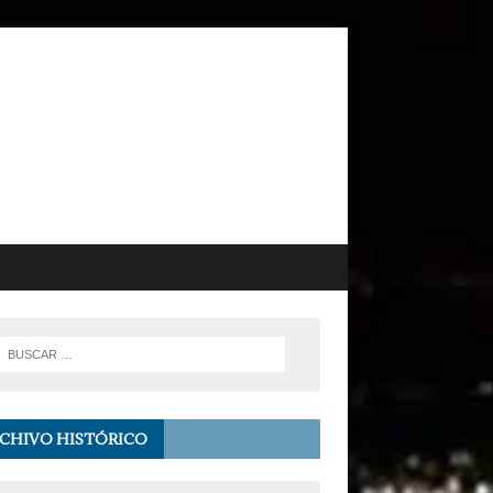
CHIVO HISTÓRICO