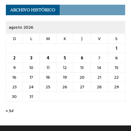
ARCHIVO HISTÓRICO
agosto 2026
D
L
M
X
J
V
S
1
2
3
4
5
6
7
8
9
10
11
12
13
14
15
16
17
18
19
20
21
22
23
24
25
26
27
28
29
30
31
« Jul