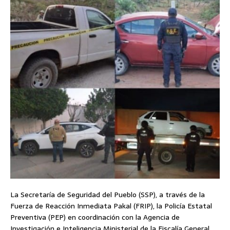
La Secretaría de Seguridad del Pueblo (SSP), a través de la
Fuerza de Reacción Inmediata Pakal (FRIP), la Policía Estatal
Preventiva (PEP) en coordinación con la Agencia de
Investigación e Inteligencia Ministerial de la Fiscalía General