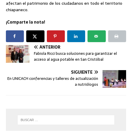
afectan el patrimonio de los ciudadanos en todo el territorio
chiapaneco.
¡Comparte la nota!
ANTERIOR
Fabiola Ricci busca soluciones para garantizar el
acceso al agua potable en San Cristóbal
SIGUIENTE
En UNICACH conferencias y talleres de actualización
a nutriólogos