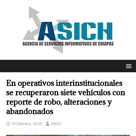
En operativos interinstitucionales
se recuperaron siete vehículos con
reporte de robo, alteraciones y
abandonados
19 febrero, 2025
ASICH