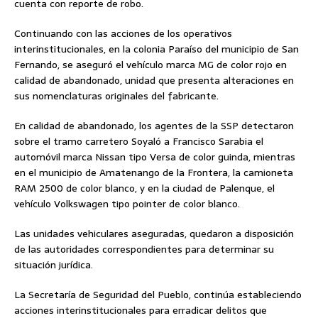
cuenta con reporte de robo.
Continuando con las acciones de los operativos
interinstitucionales, en la colonia Paraíso del municipio de San
Fernando, se aseguró el vehículo marca MG de color rojo en
calidad de abandonado, unidad que presenta alteraciones en
sus nomenclaturas originales del fabricante.
En calidad de abandonado, los agentes de la SSP detectaron
sobre el tramo carretero Soyaló a Francisco Sarabia el
automóvil marca Nissan tipo Versa de color guinda, mientras
en el municipio de Amatenango de la Frontera, la camioneta
RAM 2500 de color blanco, y en la ciudad de Palenque, el
vehículo Volkswagen tipo pointer de color blanco.
Las unidades vehiculares aseguradas, quedaron a disposición
de las autoridades correspondientes para determinar su
situación jurídica.
La Secretaría de Seguridad del Pueblo, continúa estableciendo
acciones interinstitucionales para erradicar delitos que