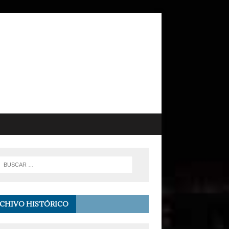
CHIVO HISTÓRICO