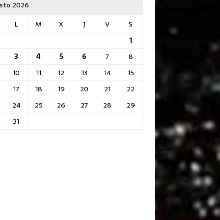
sto 2026
L
M
X
J
V
S
1
3
4
5
6
7
8
10
11
12
13
14
15
17
18
19
20
21
22
24
25
26
27
28
29
31