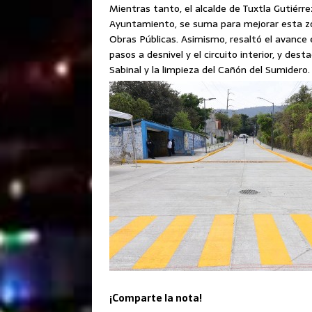
Mientras tanto, el alcalde de Tuxtla Gutiérr
Ayuntamiento, se suma para mejorar esta zona
Obras Públicas. Asimismo, resaltó el avance 
pasos a desnivel y el circuito interior, y de
Sabinal y la limpieza del Cañón del Sumidero.
¡Comparte la nota!