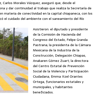
ez, Carlos Morales Vázquez, aseguró que, desde el
 y dar continuidad al trabajo que realiza la Secretaría de
en materia de conectividad en la capital chiapaneca, con los
stacó el cuidado del ambiente con el saneamiento del Río
Asistieron: el diputado y presidente
de la Comisión de Hacienda del
Congreso del Estado, Felipe Granda
Pastrana; la presidenta de la Cámara
Mexicana de la Industria de la
Construcción, Delegación Chiapas,
Anakaren Gómez Zuart; la directora
del Centro Estatal de Prevención
Social de la Violencia y Participación
Ciudadana, Emma Itzel Orantes
Ortega, funcionarios estatales y
municipales, y habitantes
beneficiados.