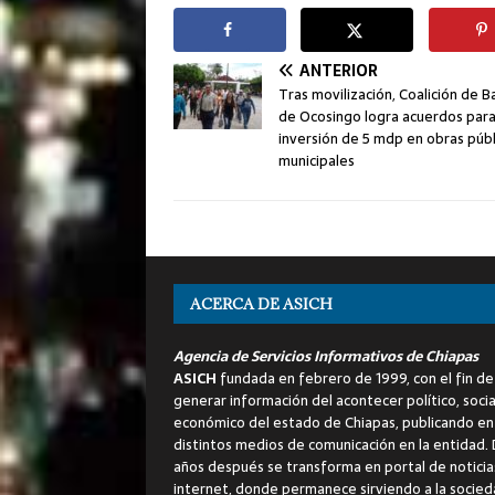
ANTERIOR
Tras movilización, Coalición de B
de Ocosingo logra acuerdos par
inversión de 5 mdp en obras públ
municipales
ACERCA DE ASICH
Agencia de Servicios Informativos de Chiapas
ASICH
fundada en febrero de 1999, con el fin de
generar información del acontecer político, socia
económico del estado de Chiapas, publicando en
distintos medios de comunicación en la entidad.
años después se transforma en portal de noticia
internet, donde permanece sirviendo a la socied