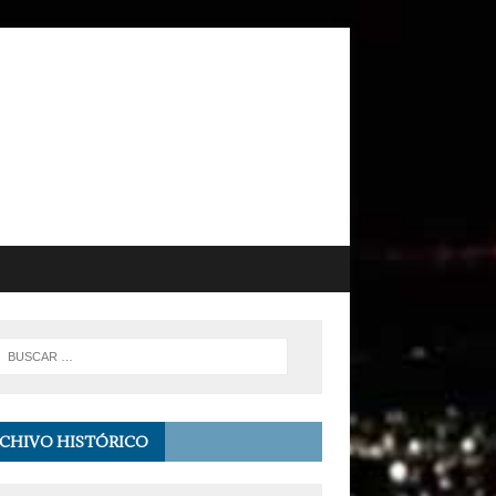
CHIVO HISTÓRICO