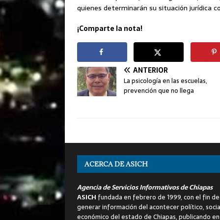
quienes determinarán su situación jurídica 
¡Comparte la nota!
ANTERIOR
La psicología en las escuelas,
prevención que no llega
ACERCA DE ASICH
Agencia de Servicios Informativos de Chiapas
ASICH
fundada en febrero de 1999, con el fin de
generar información del acontecer político, socia
económico del estado de Chiapas, publicando en