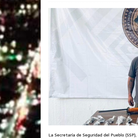
La Secretaría de Seguridad del Pueblo (SSP),