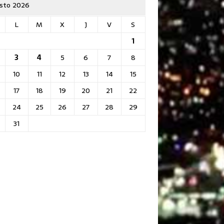
sto 2026
L
M
X
J
V
S
1
3
4
5
6
7
8
10
11
12
13
14
15
17
18
19
20
21
22
24
25
26
27
28
29
31