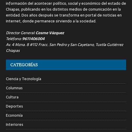
información del acontecer político, social y económico del estado de
Chiapas, publicando en los distintos medios de comunicación en la
entidad. Dos años después se transforma en portal de noticias en
internet, donde permanece sirviendo a la sociedad.
Director General:
Cosme Vázquez
Teléfono:
9611406004
Av. 4 Mzna. 8 #112 Fracc. San Pedro y San Cayetano, Tuxtla Gutiérrez
Chiapas
CATEGORÍAS
Ciencia y Tecnología
Columnas
Cultura
Deportes
Economía
Interiores