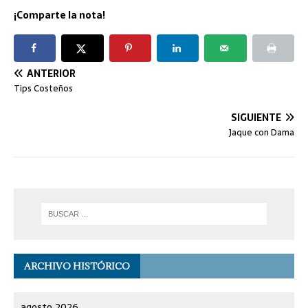
¡Comparte la nota!
ANTERIOR
Tips Costeños
SIGUIENTE
Jaque con Dama
ARCHIVO HISTÓRICO
agosto 2026