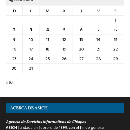
D
L
M
X
J
V
S
1
2
3
4
5
6
7
8
9
10
11
12
13
14
15
16
17
18
19
20
21
22
23
24
25
26
27
28
29
30
31
« Jul
ACERCA DE ASICH
Agencia de Servicios Informativos de Chiapas
ASICH
fundada en febrero de 1999, con el fin de generar