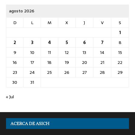
agosto 2026
D
L
M
X
J
V
S
1
2
3
4
5
6
7
8
9
10
11
12
13
14
15
16
17
18
19
20
21
22
23
24
25
26
27
28
29
30
31
« Jul
ACERCA DE ASICH