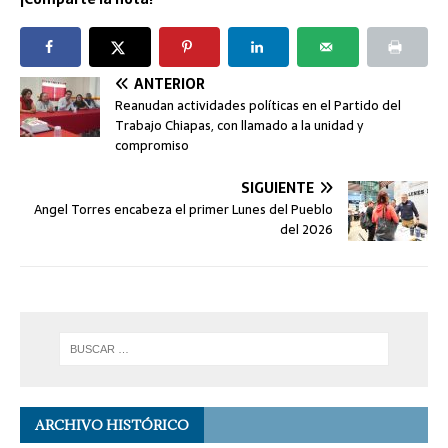
ANTERIOR
Reanudan actividades políticas en el Partido del
Trabajo Chiapas, con llamado a la unidad y
compromiso
SIGUIENTE
Angel Torres encabeza el primer Lunes del Pueblo
del 2026
ARCHIVO HISTÓRICO