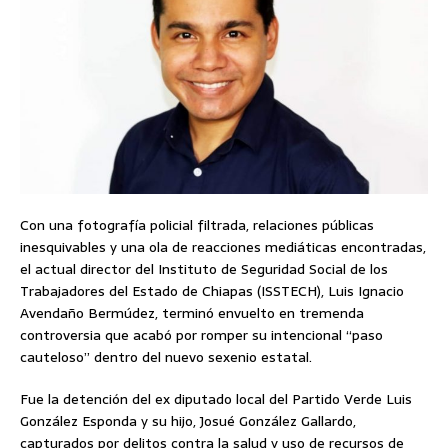
Con una fotografía policial filtrada, relaciones públicas
inesquivables y una ola de reacciones mediáticas encontradas,
el actual director del Instituto de Seguridad Social de los
Trabajadores del Estado de Chiapas (ISSTECH), Luis Ignacio
Avendaño Bermúdez, terminó envuelto en tremenda
controversia que acabó por romper su intencional “paso
cauteloso” dentro del nuevo sexenio estatal.
Fue la detención del ex diputado local del Partido Verde Luis
González Esponda y su hijo, Josué González Gallardo,
capturados por delitos contra la salud y uso de recursos de