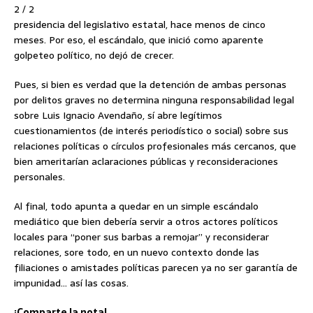
2 / 2
presidencia del legislativo estatal, hace menos de cinco
meses. Por eso, el escándalo, que inició como aparente
golpeteo político, no dejó de crecer.
Pues, si bien es verdad que la detención de ambas personas
por delitos graves no determina ninguna responsabilidad legal
sobre Luis Ignacio Avendaño, sí abre legítimos
cuestionamientos (de interés periodístico o social) sobre sus
relaciones políticas o círculos profesionales más cercanos, que
bien ameritarían aclaraciones públicas y reconsideraciones
personales.
Al final, todo apunta a quedar en un simple escándalo
mediático que bien debería servir a otros actores políticos
locales para “poner sus barbas a remojar” y reconsiderar
relaciones, sore todo, en un nuevo contexto donde las
filiaciones o amistades políticas parecen ya no ser garantía de
impunidad… así las cosas.
¡Comparte la nota!