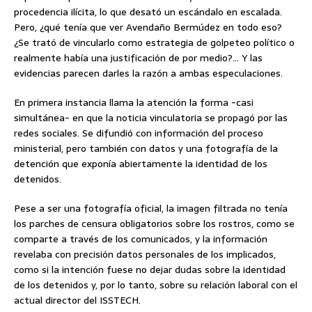
procedencia ilícita, lo que desató un escándalo en escalada.
Pero, ¿qué tenía que ver Avendaño Bermúdez en todo eso?
¿Se trató de vincularlo como estrategia de golpeteo político o
realmente había una justificación de por medio?… Y las
evidencias parecen darles la razón a ambas especulaciones.
En primera instancia llama la atención la forma -casi
simultánea- en que la noticia vinculatoria se propagó por las
redes sociales. Se difundió con información del proceso
ministerial, pero también con datos y una fotografía de la
detención que exponía abiertamente la identidad de los
detenidos.
Pese a ser una fotografía oficial, la imagen filtrada no tenía
los parches de censura obligatorios sobre los rostros, como se
comparte a través de los comunicados, y la información
revelaba con precisión datos personales de los implicados,
como si la intención fuese no dejar dudas sobre la identidad
de los detenidos y, por lo tanto, sobre su relación laboral con el
actual director del ISSTECH.