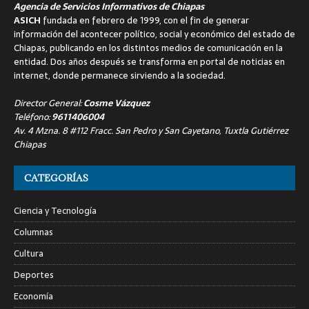
Agencia de Servicios Informativos de Chiapas
ASICH
fundada en febrero de 1999, con el fin de generar
información del acontecer político, social y económico del estado de
Chiapas, publicando en los distintos medios de comunicación en la
entidad. Dos años después se transforma en portal de noticias en
internet, donde permanece sirviendo a la sociedad.
Director General:
Cosme Vázquez
Teléfono:
9611406004
Av. 4 Mzna. 8 #112 Fracc. San Pedro y San Cayetano, Tuxtla Gutiérrez
Chiapas
CATEGORÍAS
Ciencia y Tecnología
Columnas
Cultura
Deportes
Economía