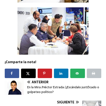
¡Comparte la nota!
ANTERIOR
En la Mira /Héctor Estrada /¿Escándalo justificado o
golpeteo político?
SIGUIENTE