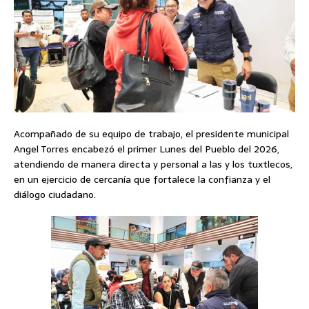
Acompañado de su equipo de trabajo, el presidente municipal
Angel Torres encabezó el primer Lunes del Pueblo del 2026,
atendiendo de manera directa y personal a las y los tuxtlecos,
en un ejercicio de cercanía que fortalece la confianza y el
diálogo ciudadano.