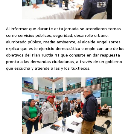
Al informar que durante esta jornada se atendieron temas
como servicios públicos, seguridad, desarrollo urbano,
alumbrado público, medio ambiente, el alcalde Angel Torres
explicó que este ejercicio democrático cumple con uno de los
objetivos del Plan Tuxtla 4T que consiste en dar respuesta
pronta a las demandas ciudadanas, a través de un gobierno
que escucha y atiende a las y los tuxtlecos.