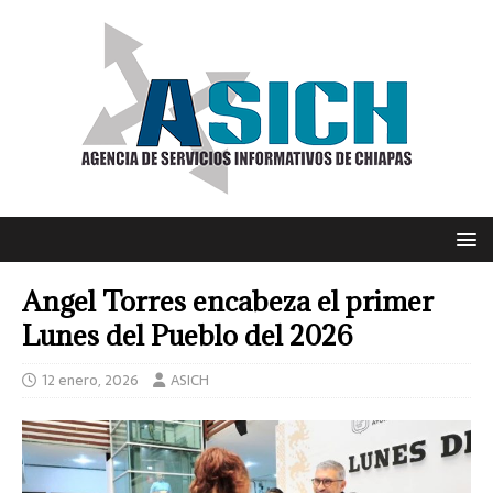
Angel Torres encabeza el primer
Lunes del Pueblo del 2026
12 enero, 2026
ASICH