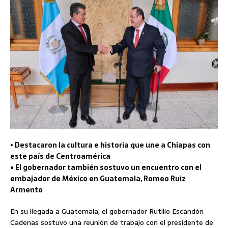
•
Destacaron la cultura e historia que une a Chiapas con
este país de Centroamérica
• El gobernador también sostuvo un encuentro con el
embajador de México en Guatemala, Romeo Ruiz
Armento
En su llegada a Guatemala, el gobernador Rutilio Escandón
Cadenas sostuvo una reunión de trabajo con el presidente de