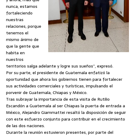
nunca, estamos
fortaleciendo
nuestras
relaciones, porque
tenemos el
mismo ánimo de
que la gente que
habita en
nuestros
territorios salga adelante y logre sus sueños”, expresó.
Por su parte, el presidente de Guatemala enfatizó la
oportunidad que ahora los gobiernos tienen para fortalecer
sus actividades comerciales y turísticas, impulsando el
porvenir de Guatemala, Chiapas y México.
Tras subrayar la importancia de esta visita de Rutilio
Escandón a Guatemala al ser Chiapas la puerta de entrada a
México, Alejandro Giammattei resaltó la disposición de seguir
con este esfuerzo conjunto para contribuir en el crecimiento
de las dos naciones.
Durante la reunión estuvieron presentes, por parte del