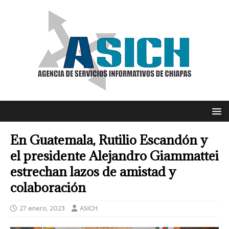
En Guatemala, Rutilio Escandón y
el presidente Alejandro Giammattei
estrechan lazos de amistad y
colaboración
27 enero, 2023
ASICH