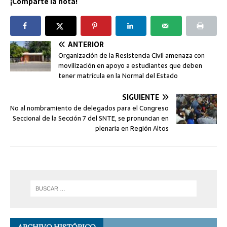
¡Comparte la nota!
ANTERIOR
Organización de la Resistencia Civil amenaza con
movilización en apoyo a estudiantes que deben
tener matrícula en la Normal del Estado
SIGUIENTE
No al nombramiento de delegados para el Congreso
Seccional de la Sección 7 del SNTE, se pronuncian en
plenaria en Región Altos
ARCHIVO HISTÓRICO