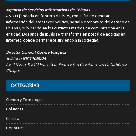
Agencia de Servicios Informativos de Chiapas
ASICH
fundada en febrero de 1999, con el fin de generar
información del acontecer político, social y económico del estado de
Chiapas, publicando en los distintos medios de comunicación en la
entidad. Dos años después se transforma en portal de noticias en
internet, donde permanece sirviendo a la sociedad.
Director General:
Cosme Vázquez
Teléfono:
9611406004
Av. 4 Mzna. 8 #112 Fracc. San Pedro y San Cayetano, Tuxtla Gutiérrez
Chiapas
CATEGORÍAS
Ciencia y Tecnología
Columnas
Cultura
Deportes