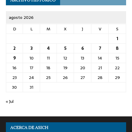
agosto 2026
D
L
M
X
J
V
S
1
2
3
4
5
6
7
8
9
10
11
12
13
14
15
16
17
18
19
20
21
22
23
24
25
26
27
28
29
30
31
« Jul
ACERCA DE ASICH