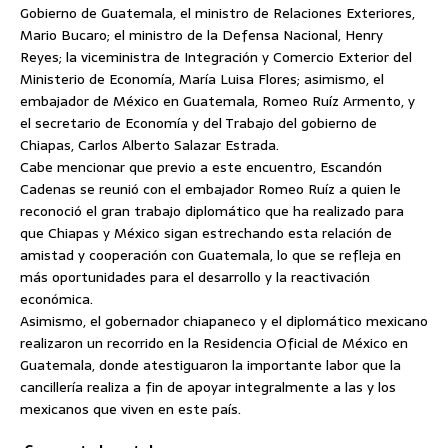
Gobierno de Guatemala, el ministro de Relaciones Exteriores,
Mario Bucaro; el ministro de la Defensa Nacional, Henry
Reyes; la viceministra de Integración y Comercio Exterior del
Ministerio de Economía, María Luisa Flores; asimismo, el
embajador de México en Guatemala, Romeo Ruíz Armento, y
el secretario de Economía y del Trabajo del gobierno de
Chiapas, Carlos Alberto Salazar Estrada.
Cabe mencionar que previo a este encuentro, Escandón
Cadenas se reunió con el embajador Romeo Ruíz a quien le
reconoció el gran trabajo diplomático que ha realizado para
que Chiapas y México sigan estrechando esta relación de
amistad y cooperación con Guatemala, lo que se refleja en
más oportunidades para el desarrollo y la reactivación
económica.
Asimismo, el gobernador chiapaneco y el diplomático mexicano
realizaron un recorrido en la Residencia Oficial de México en
Guatemala, donde atestiguaron la importante labor que la
cancillería realiza a fin de apoyar integralmente a las y los
mexicanos que viven en este país.