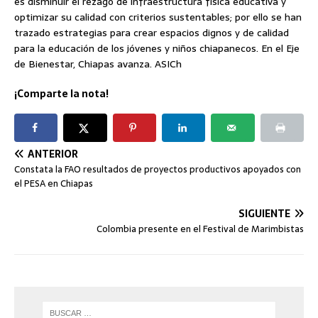
es disminuir el rezago de infraestructura física educativa y
optimizar su calidad con criterios sustentables; por ello se han
trazado estrategias para crear espacios dignos y de calidad
para la educación de los jóvenes y niños chiapanecos. En el Eje
de Bienestar, Chiapas avanza. ASICh
¡Comparte la nota!
ANTERIOR
Constata la FAO resultados de proyectos productivos apoyados con
el PESA en Chiapas
SIGUIENTE
Colombia presente en el Festival de Marimbistas