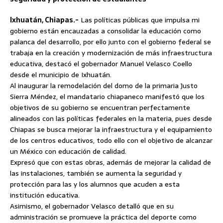
Ixhuatán, Chiapas.-
Las políticas públicas que impulsa mi
gobierno están encauzadas a consolidar la educación como
palanca del desarrollo, por ello junto con el gobierno federal se
trabaja en la creación y modernización de más infraestructura
educativa,
destacó el gobernador Manuel Velasco Coello
desde el municipio de Ixhuatán.
Al inaugurar la remodelación del domo de la primaria Justo
Sierra Méndez, el mandatario chiapaneco manifestó que los
objetivos de su gobierno se encuentran perfectamente
alineados con las políticas federales en la materia, pues desde
Chiapas se busca mejorar la infraestructura y el equipamiento
de los centros educativos, todo ello con el objetivo de alcanzar
un México con educación de calidad.
Expresó que con estas obras, además de mejorar la calidad de
las instalaciones, también se aumenta la seguridad y
protección para las y los alumnos que acuden a esta
institución educativa.
Asimismo, el gobernador Velasco detalló que en su
administración se promueve la práctica del deporte como