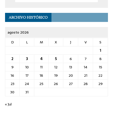
ARCHIVO HISTÓRICO
agosto 2026
D
L
M
X
J
V
S
1
2
3
4
5
6
7
8
9
10
11
12
13
14
15
16
17
18
19
20
21
22
23
24
25
26
27
28
29
30
31
« Jul