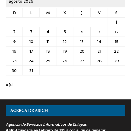
agosto 2026
D
L
M
X
J
V
S
1
2
3
4
5
6
7
8
9
10
11
12
13
14
15
16
17
18
19
20
21
22
23
24
25
26
27
28
29
30
31
« Jul
ACERCA DE ASICH
Agencia de Servicios Informativos de Chiapas
ASICH
fundada en febrero de 1999, con el fin de generar