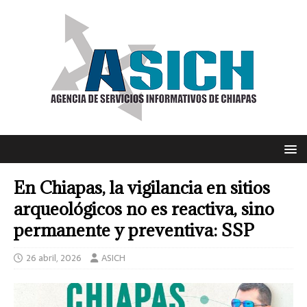
En Chiapas, la vigilancia en sitios
arqueológicos no es reactiva, sino
permanente y preventiva: SSP
26 abril, 2026
ASICH