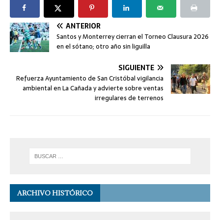
ANTERIOR
Santos y Monterrey cierran el Torneo Clausura 2026
en el sótano; otro año sin liguilla
SIGUIENTE
Refuerza Ayuntamiento de San Cristóbal vigilancia
ambiental en La Cañada y advierte sobre ventas
irregulares de terrenos
ARCHIVO HISTÓRICO