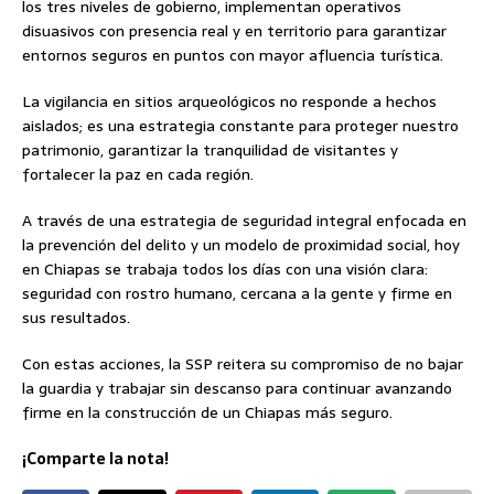
los tres niveles de gobierno, implementan operativos
disuasivos con presencia real y en territorio para garantizar
entornos seguros en puntos con mayor afluencia turística.
La vigilancia en sitios arqueológicos no responde a hechos
aislados; es una estrategia constante para proteger nuestro
patrimonio, garantizar la tranquilidad de visitantes y
fortalecer la paz en cada región.
A través de una estrategia de seguridad integral enfocada en
la prevención del delito y un modelo de proximidad social, hoy
en Chiapas se trabaja todos los días con una visión clara:
seguridad con rostro humano, cercana a la gente y firme en
sus resultados.
Con estas acciones, la SSP reitera su compromiso de no bajar
la guardia y trabajar sin descanso para continuar avanzando
firme en la construcción de un Chiapas más seguro.
¡Comparte la nota!