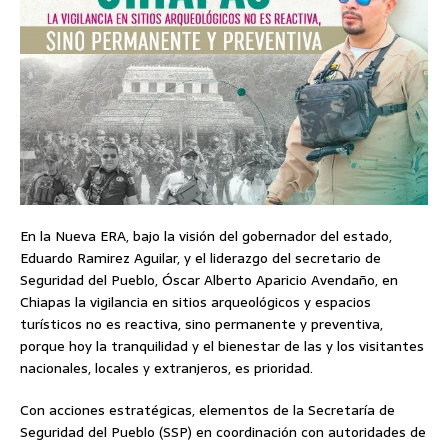
En la Nueva ERA, bajo la visión del gobernador del estado,
Eduardo Ramirez Aguilar, y el liderazgo del secretario de
Seguridad del Pueblo, Óscar Alberto Aparicio Avendaño, en
Chiapas la vigilancia en sitios arqueológicos y espacios
turísticos no es reactiva, sino permanente y preventiva,
porque hoy la tranquilidad y el bienestar de las y los visitantes
nacionales, locales y extranjeros, es prioridad.
Con acciones estratégicas, elementos de la Secretaría de
Seguridad del Pueblo (SSP) en coordinación con autoridades de