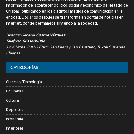
información del acontecer político, social y económico del estado de
Chiapas, publicando en los distintos medios de comunicación en la
entidad. Dos años después se transforma en portal de noticias en
internet, donde permanece sirviendo a la sociedad.
Director General:
Cosme Vázquez
Teléfono:
9611406004
Av. 4 Mzna. 8 #112 Fracc. San Pedro y San Cayetano, Tuxtla Gutiérrez
Chiapas
CATEGORÍAS
Ciencia y Tecnología
Columnas
Cultura
Deportes
Economía
Interiores