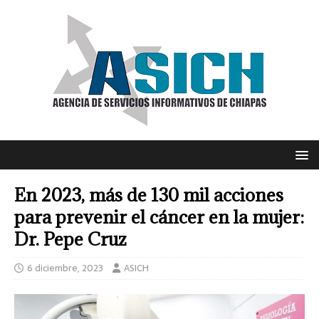
En 2023, más de 130 mil acciones
para prevenir el cáncer en la mujer:
Dr. Pepe Cruz
6 diciembre, 2023
ASICH