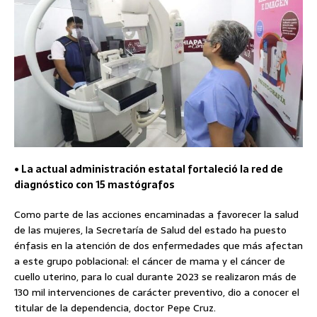
• La actual administración estatal fortaleció la red de
diagnóstico con 15 mastógrafos
Como parte de las acciones encaminadas a favorecer la salud
de las mujeres, la Secretaría de Salud del estado ha puesto
énfasis en la atención de dos enfermedades que más afectan
a este grupo poblacional: el cáncer de mama y el cáncer de
cuello uterino, para lo cual durante 2023 se realizaron más de
130 mil intervenciones de carácter preventivo, dio a conocer el
titular de la dependencia, doctor Pepe Cruz.