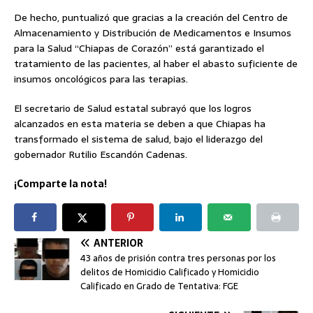
De hecho, puntualizó que gracias a la creación del Centro de
Almacenamiento y Distribución de Medicamentos e Insumos
para la Salud “Chiapas de Corazón” está garantizado el
tratamiento de las pacientes, al haber el abasto suficiente de
insumos oncológicos para las terapias.
El secretario de Salud estatal subrayó que los logros
alcanzados en esta materia se deben a que Chiapas ha
transformado el sistema de salud, bajo el liderazgo del
gobernador Rutilio Escandón Cadenas.
¡Comparte la nota!
ANTERIOR
43 años de prisión contra tres personas por los
delitos de Homicidio Calificado y Homicidio
Calificado en Grado de Tentativa: FGE