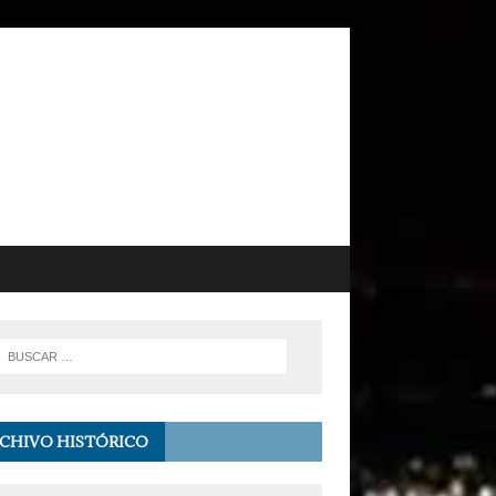
CHIVO HISTÓRICO