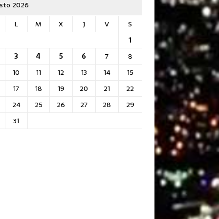
sto 2026
L
M
X
J
V
S
1
3
4
5
6
7
8
10
11
12
13
14
15
17
18
19
20
21
22
24
25
26
27
28
29
31