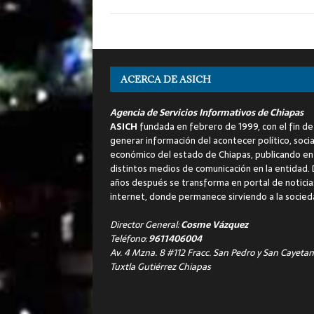
ACERCA DE ASICH
Agencia de Servicios Informativos de Chiapas
ASICH
fundada en febrero de 1999, con el fin de
generar información del acontecer político, socia
económico del estado de Chiapas, publicando en
distintos medios de comunicación en la entidad.
años después se transforma en portal de noticia
internet, donde permanece sirviendo a la socied
Director General:
Cosme Vázquez
Teléfono:
9611406004
Av. 4 Mzna. 8 #112 Fracc. San Pedro y San Cayetan
Tuxtla Gutiérrez Chiapas