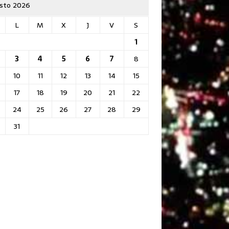
sto 2026
L
M
X
J
V
S
1
3
4
5
6
7
8
10
11
12
13
14
15
17
18
19
20
21
22
24
25
26
27
28
29
31