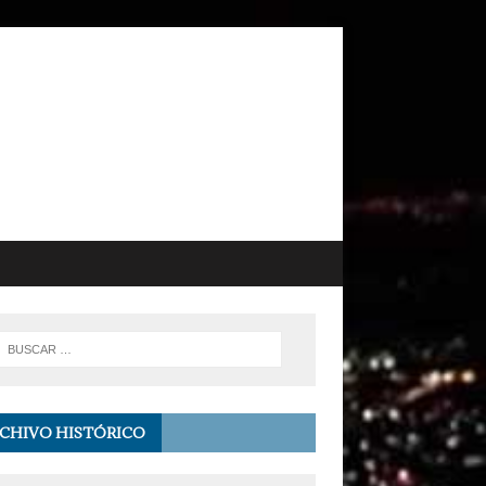
CHIVO HISTÓRICO