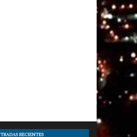
TRADAS RECIENTES