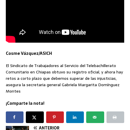
Cosme Vázquez/ASICH
El Sindicato de Trabajadores al Servicio del Telebachillerato
Comunitario en Chiapas obtuvo su registro oficial, y ahora hay
retos a corto plazo que debemos superar de las injusticias,
asegura la secretaria general Gabriela Margarita Domínguez
Montes
¡Comparte la nota!
ANTERIOR