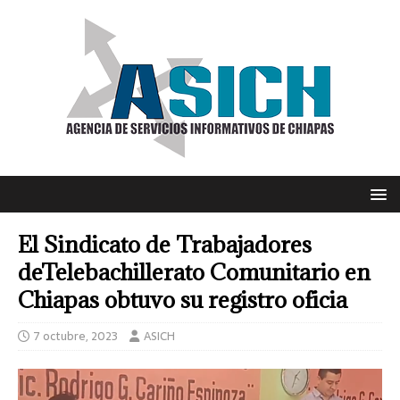
El Sindicato de Trabajadores
deTelebachillerato Comunitario en
Chiapas obtuvo su registro oficia
7 octubre, 2023
ASICH