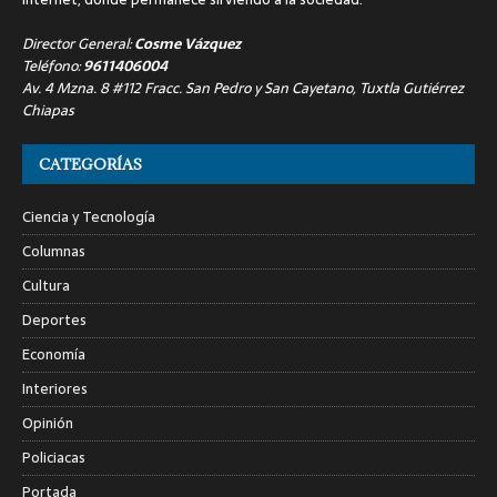
Director General:
Cosme Vázquez
Teléfono:
9611406004
Av. 4 Mzna. 8 #112 Fracc. San Pedro y San Cayetano, Tuxtla Gutiérrez
Chiapas
CATEGORÍAS
Ciencia y Tecnología
Columnas
Cultura
Deportes
Economía
Interiores
Opinión
Policiacas
Portada