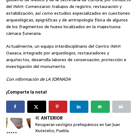
del INAH. Comenzaron trabajos de registro, restauración y
estabilización, así como estudios especializados en cuestiones
arqueológicas, epigráficas y de antropología física de algunos
de los fragmentos de hueso localizados en la majestuosa
cámara funeraria.
Actualmente, un equipo interdisciplinario del Centro INAH
Oaxaca, integrado por arqueólogos, restauradores y
arquitectos, desarrolla labores de conservación, protección e
investigación del monumento.
Con información de LA JORNADA
¡Comparte la nota!
ANTERIOR
Recuperan vestigios prehispánicos en San Juan
Xiutetelco, Puebla