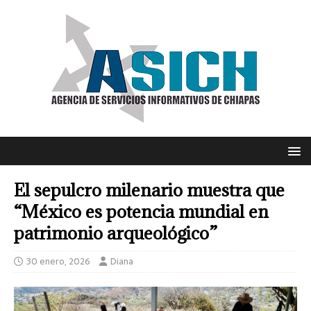
El sepulcro milenario muestra que
“México es potencia mundial en
patrimonio arqueológico”
30 enero, 2026
Diana