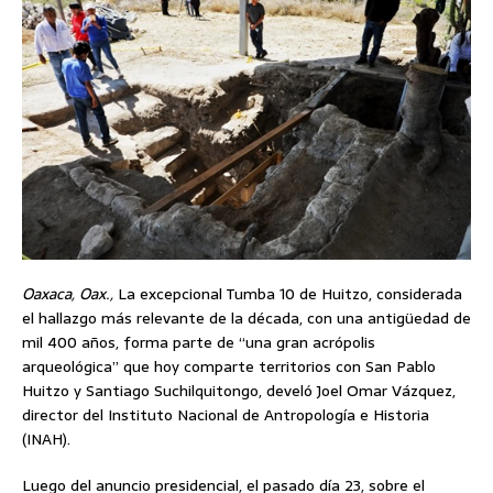
Oaxaca, Oax.,
La excepcional Tumba 10 de Huitzo, considerada
el hallazgo más relevante de la década, con una antigüedad de
mil 400 años, forma parte de “una gran acrópolis
arqueológica” que hoy comparte territorios con San Pablo
Huitzo y Santiago Suchilquitongo, develó Joel Omar Vázquez,
director del Instituto Nacional de Antropología e Historia
(INAH).
Luego del anuncio presidencial, el pasado día 23, sobre el