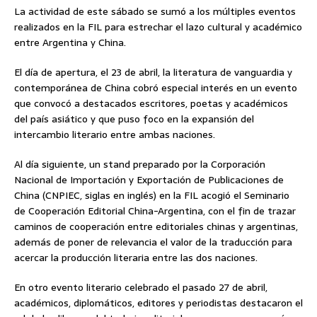
La actividad de este sábado se sumó a los múltiples eventos
realizados en la FIL para estrechar el lazo cultural y académico
entre Argentina y China.
El día de apertura, el 23 de abril, la literatura de vanguardia y
contemporánea de China cobró especial interés en un evento
que convocó a destacados escritores, poetas y académicos
del país asiático y que puso foco en la expansión del
intercambio literario entre ambas naciones.
Al día siguiente, un stand preparado por la Corporación
Nacional de Importación y Exportación de Publicaciones de
China (CNPIEC, siglas en inglés) en la FIL acogió el Seminario
de Cooperación Editorial China-Argentina, con el fin de trazar
caminos de cooperación entre editoriales chinas y argentinas,
además de poner de relevancia el valor de la traducción para
acercar la producción literaria entre las dos naciones.
En otro evento literario celebrado el pasado 27 de abril,
académicos, diplomáticos, editores y periodistas destacaron el