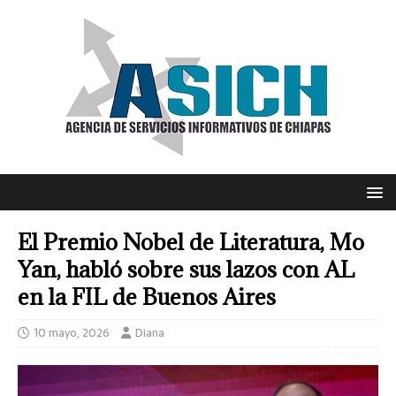
El Premio Nobel de Literatura, Mo
Yan, habló sobre sus lazos con AL
en la FIL de Buenos Aires
10 mayo, 2026
Diana