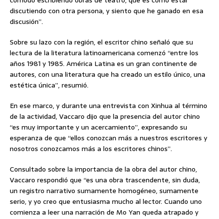
discutiendo con otra persona, y siento que he ganado en esa
discusión”.
Sobre su lazo con la región, el escritor chino señaló que su
lectura de la literatura latinoamericana comenzó “entre los
años 1981 y 1985. América Latina es un gran continente de
autores, con una literatura que ha creado un estilo único, una
estética única”, resumió.
En ese marco, y durante una entrevista con Xinhua al término
de la actividad, Vaccaro dijo que la presencia del autor chino
“es muy importante y un acercamiento”, expresando su
esperanza de que “ellos conozcan más a nuestros escritores y
nosotros conozcamos más a los escritores chinos”.
Consultado sobre la importancia de la obra del autor chino,
Vaccaro respondió que “es una obra trascendente, sin duda,
un registro narrativo sumamente homogéneo, sumamente
serio, y yo creo que entusiasma mucho al lector. Cuando uno
comienza a leer una narración de Mo Yan queda atrapado y