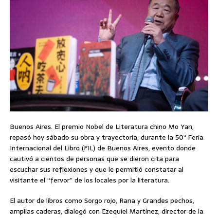
Buenos Aires. El premio Nobel de Literatura chino Mo Yan,
repasó hoy sábado su obra y trayectoria, durante la 50ª Feria
Internacional del Libro (FIL) de Buenos Aires, evento donde
cautivó a cientos de personas que se dieron cita para
escuchar sus reflexiones y que le permitió constatar al
visitante el “fervor” de los locales por la literatura.
El autor de libros como Sorgo rojo, Rana y Grandes pechos,
amplias caderas, dialogó con Ezequiel Martínez, director de la