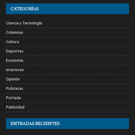
CATEGORÍAS
Ciencia y Tecnología
Columnas
Cultura
Deportes
Economía
Interiores
Opinión
Policiacas
Portada
Publicidad
ENTRADAS RECIENTES