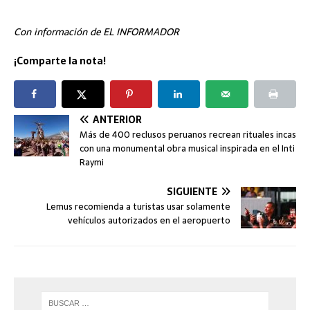
Con información de EL INFORMADOR
¡Comparte la nota!
ANTERIOR
Más de 400 reclusos peruanos recrean rituales incas
con una monumental obra musical inspirada en el Inti
Raymi
SIGUIENTE
Lemus recomienda a turistas usar solamente
vehículos autorizados en el aeropuerto