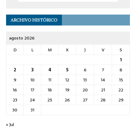
ARCHIVO HISTÓRICO
agosto 2026
D
L
M
X
J
V
S
1
2
3
4
5
6
7
8
9
10
11
12
13
14
15
16
17
18
19
20
21
22
23
24
25
26
27
28
29
30
31
« Jul