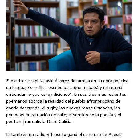
El escritor Israel Nicasio Álvarez desarrolla en su obra poética
un lenguaje sencillo: “escribo para que mi papá y mi mamá
entiendan lo que estoy diciendo”. En sus tres más recientes
poemarios aborda la realidad del pueblo afromexicano de
donde desciende, el rugby, las nuevas masculinidades, las
personas en situación de calle, el sentido de la poesía y el
poeta infrarrealista Darío Galicia.
El también narrador y filósofo ganó el concurso de Poesía