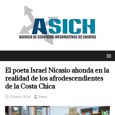
El poeta Israel Nicasio ahonda en la
realidad de los afrodescendientes
de la Costa Chica
23 junio, 2026
Diana