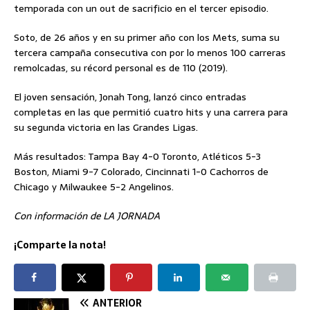
temporada con un out de sacrificio en el tercer episodio.
Soto, de 26 años y en su primer año con los Mets, suma su
tercera campaña consecutiva con por lo menos 100 carreras
remolcadas, su récord personal es de 110 (2019).
El joven sensación, Jonah Tong, lanzó cinco entradas
completas en las que permitió cuatro hits y una carrera para
su segunda victoria en las Grandes Ligas.
Más resultados: Tampa Bay 4-0 Toronto, Atléticos 5-3
Boston, Miami 9-7 Colorado, Cincinnati 1-0 Cachorros de
Chicago y Milwaukee 5-2 Angelinos.
Con información de LA JORNADA
¡Comparte la nota!
ANTERIOR