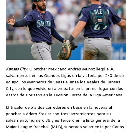
Kansas City.
El pitcher mexicano Andrés Muñoz llegó a 36
salvamentos en las Grandes Ligas en la victoria por 2-0 de su
equipo, los Marineros de Seattle, ante los Reales de Kansas
City, con lo que volvieron a empatar en el primer lugar con los
Astros de Houston en la División Oeste de la Liga Americana.
El tricolor dejó a dos corredores en base en la novena al
ponchar a Adam Frazier con tres lanzamientos para su
salvamento número 36 y es tercero en la lista general de la
Major League Baseball (MLB), superado solamente por Carlos