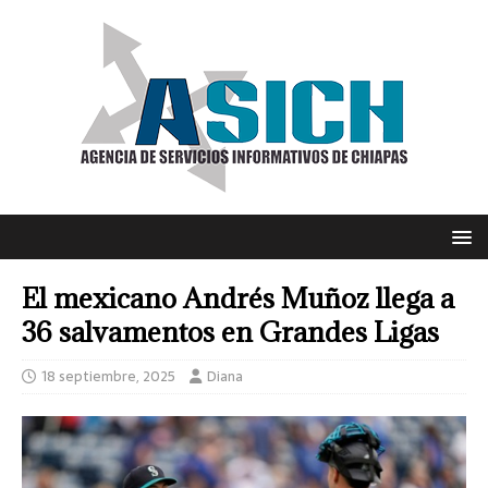
El mexicano Andrés Muñoz llega a
36 salvamentos en Grandes Ligas
18 septiembre, 2025
Diana