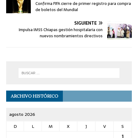
Confirma FIFA cierre de primer registro para compra
de boletos del Mundial
SIGUIENTE
Impulsa IMSS Chiapas gestión hospitalaria con
nuevos nombramientos directivos
ARCHIVO HISTÓRICO
agosto 2026
D
L
M
X
J
V
S
1