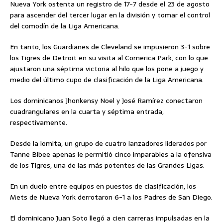
Nueva York ostenta un registro de 17-7 desde el 23 de agosto
para ascender del tercer lugar en la división y tomar el control
del comodín de la Liga Americana.
En tanto, los Guardianes de Cleveland se impusieron 3-1 sobre
los Tigres de Detroit en su visita al Comerica Park, con lo que
ajustaron una séptima victoria al hilo que los pone a juego y
medio del último cupo de clasificación de la Liga Americana.
Los dominicanos Jhonkensy Noel y José Ramírez conectaron
cuadrangulares en la cuarta y séptima entrada,
respectivamente.
Desde la lomita, un grupo de cuatro lanzadores liderados por
Tanne Bibee apenas le permitió cinco imparables a la ofensiva
de los Tigres, una de las más potentes de las Grandes Ligas.
En un duelo entre equipos en puestos de clasificación, los
Mets de Nueva York derrotaron 6-1 a los Padres de San Diego.
El dominicano Juan Soto llegó a cien carreras impulsadas en la