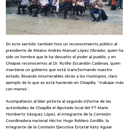
En este sentido también hizo un reconocimiento público al
presidente de México Andrés Manuel López Obrador, quien ha
sido un hombre que le ha devuelto el poder al pueblo, y en
Chiapas reconocemos al Dr. Rutilio Escandón Cadenas, quien
mantiene un gobierno que está transformando nuestro
estado, llevando innumerables obras a los municipios, claro
ejemplo de lo que se está haciendo en Chiapilla, “trabajar más
con menos”.
Acompañaron al líder petista al segundo informe de las
autoridades de Chiapilla el diputado local del PT Mario
Humberto Vázquez López, el integrante de la Comisión
Coordinadora nacional Héctor Hugo Roblero Gordillo, la
integrante de la Comisión Ejecutiva Estatal Katy Aguiar