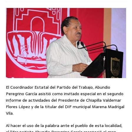
El Coordinador Estatal del Partido del Trabajo, Abundio
Peregrino García asistió como invitado especial en el segundo
informe de actividades del Presidente de Chiapilla Valdemar
Flores López y de la titular del DIF municipal Marena Madrigal
Vila.
Al hacer el uso de la palabra ante el pueblo de esta localidad,