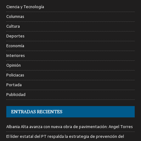
Ciencia y Tecnología
Columnas
Cultura
Deportes
Economía
Interiores
Opinión
Policiacas
Portada
Publicidad
ENTRADAS RECIENTES
Albania Alta avanza con nueva obra de pavimentación: Angel Torres
El líder estatal del PT respalda la estrategia de prevención del