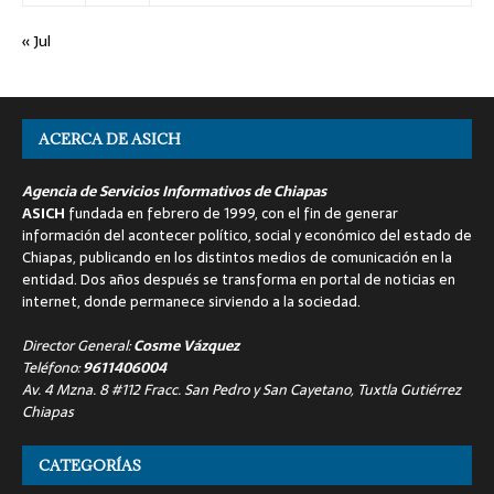
« Jul
ACERCA DE ASICH
Agencia de Servicios Informativos de Chiapas
ASICH
fundada en febrero de 1999, con el fin de generar
información del acontecer político, social y económico del estado de
Chiapas, publicando en los distintos medios de comunicación en la
entidad. Dos años después se transforma en portal de noticias en
internet, donde permanece sirviendo a la sociedad.
Director General:
Cosme Vázquez
Teléfono:
9611406004
Av. 4 Mzna. 8 #112 Fracc. San Pedro y San Cayetano, Tuxtla Gutiérrez
Chiapas
CATEGORÍAS