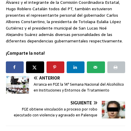
Álvarez y el integrante de la Comisión Coordinadora Estatal,
Hugo Roblero Catalán todos del PT, también estuvieron
presentes el representante personal del gobernador Carlos
Albores Constantino, la presidenta de Totolapa Eulalia López
Gutiérrez y el presidente municipal de San Lucas Noé
Alejandro Suárez además diversas personalidades de las
diferentes dependencias gubernamentales respectivamente.
¡Comparte la nota!
ANTERIOR
Arranca en FGE la 14ª Semana Nacional del Alcohólico
en Instituciones y Entornos de Tratamiento
SIGUIENTE
FGE obtiene vinculación a proceso por robo
ejecutado con violencia y agravado en Palenque