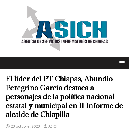
El líder del PT Chiapas, Abundio
Peregrino García destaca a
personajes de la política nacional
estatal y municipal en II Informe de
alcalde de Chiapilla
23 octubre, 2023
ASICH