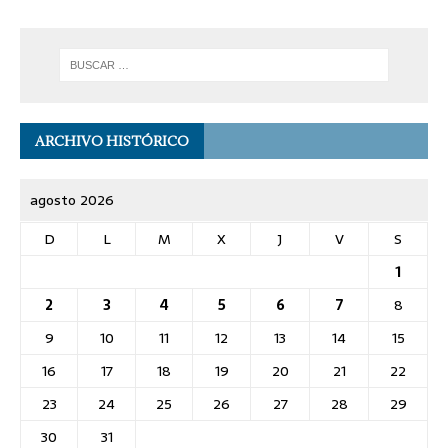
ARCHIVO HISTÓRICO
agosto 2026
D
L
M
X
J
V
S
1
2
3
4
5
6
7
8
9
10
11
12
13
14
15
16
17
18
19
20
21
22
23
24
25
26
27
28
29
30
31