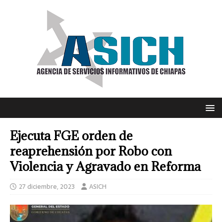
Ejecuta FGE orden de
reaprehensión por Robo con
Violencia y Agravado en Reforma
27 diciembre, 2023
ASICH