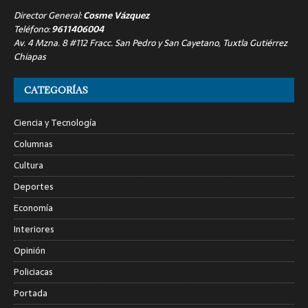
Director General:
Cosme Vázquez
Teléfono:
9611406004
Av. 4 Mzna. 8 #112 Fracc. San Pedro y San Cayetano, Tuxtla Gutiérrez
Chiapas
CATEGORÍAS
Ciencia y Tecnología
Columnas
Cultura
Deportes
Economía
Interiores
Opinión
Policiacas
Portada