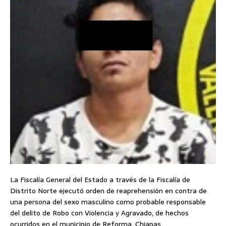
La Fiscalía General del Estado a través de la Fiscalía de
Distrito Norte ejecutó orden de reaprehensión en contra de
una persona del sexo masculino como probable responsable
del delito de Robo con Violencia y Agravado, de hechos
ocurridos en el municipio de Reforma, Chiapas.