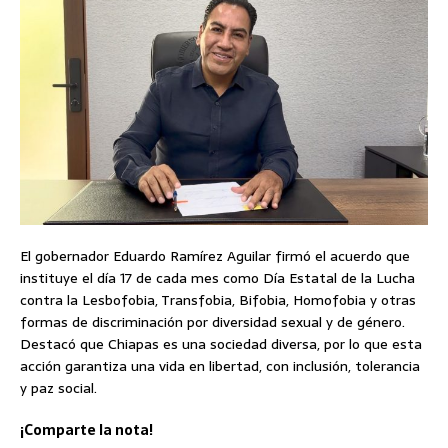
El gobernador Eduardo Ramírez Aguilar firmó el acuerdo que
instituye el día 17 de cada mes como Día Estatal de la Lucha
contra la Lesbofobia, Transfobia, Bifobia, Homofobia y otras
formas de discriminación por diversidad sexual y de género.
Destacó que Chiapas es una sociedad diversa, por lo que esta
acción garantiza una vida en libertad, con inclusión, tolerancia
y paz social.
¡Comparte la nota!