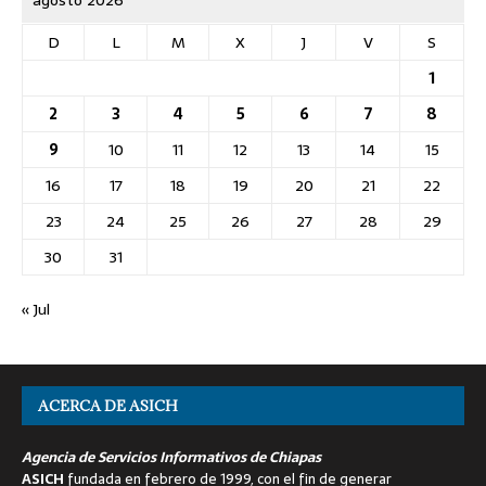
D
L
M
X
J
V
S
1
2
3
4
5
6
7
8
9
10
11
12
13
14
15
16
17
18
19
20
21
22
23
24
25
26
27
28
29
30
31
« Jul
ACERCA DE ASICH
Agencia de Servicios Informativos de Chiapas
ASICH
fundada en febrero de 1999, con el fin de generar