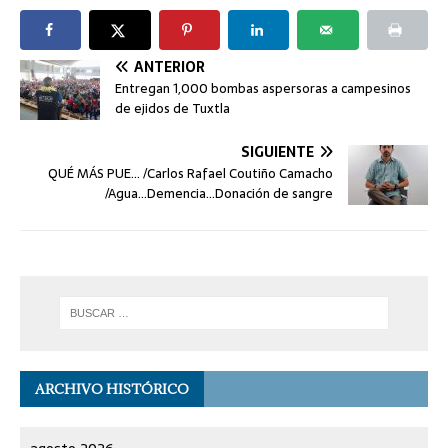
ANTERIOR
Entregan 1,000 bombas aspersoras a campesinos
de ejidos de Tuxtla
SIGUIENTE
QUÉ MÁS PUE… /Carlos Rafael Coutiño Camacho
/Agua…Demencia…Donación de sangre
ARCHIVO HISTÓRICO
agosto 2026