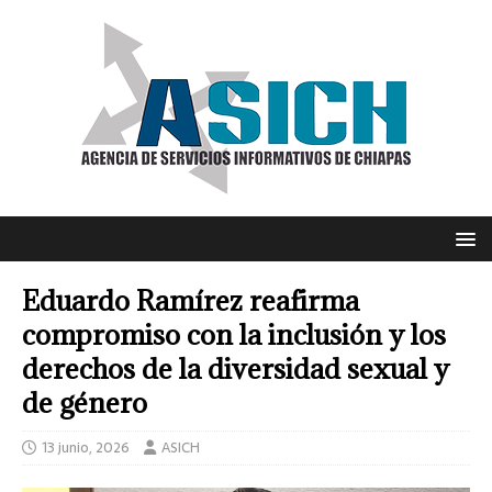
Eduardo Ramírez reafirma
compromiso con la inclusión y los
derechos de la diversidad sexual y
de género
13 junio, 2026
ASICH